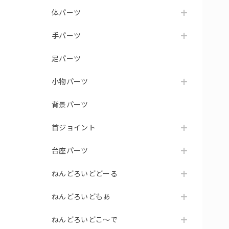
体パーツ
手パーツ
足パーツ
小物パーツ
背景パーツ
首ジョイント
台座パーツ
ねんどろいどどーる
ねんどろいどもあ
ねんどろいどこ～で