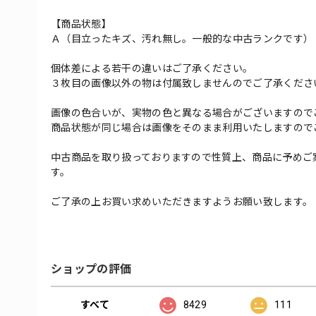
【商品状態】
Ａ（目立ったキズ、汚れ無し。一般的な中古ランクです）
個体差による若干の違いはご了承ください。
３枚目の画像以外の物は付属致しませんのでご了承くださ
画像の色合いが、実物の色と異なる場合がございますので
商品状態が同じ場合は画像をそのまま利用いたしますので
中古商品を取り扱っておりますので性質上、商品に予めご
す。
ご了承の上お買い求めいただきますようお願い致します。
ショップの評価
すべて
8429
111