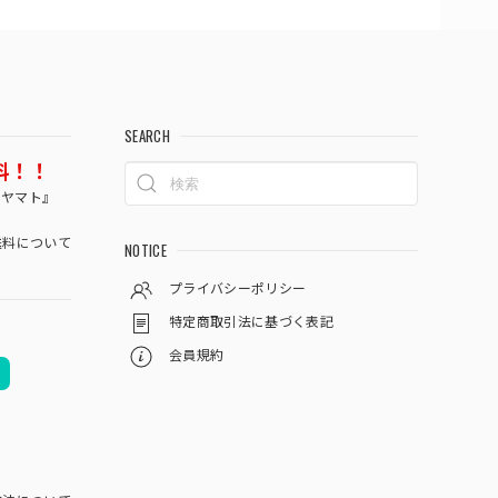
SEARCH
料！！
コヤマト』
料について
NOTICE
プライバシーポリシー
特定商取引法に基づく表記
会員規約