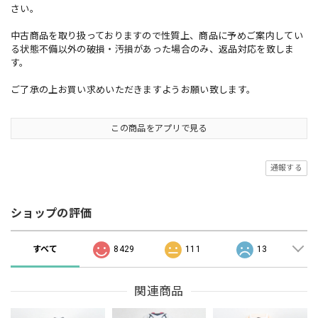
さい。
中古商品を取り扱っておりますので性質上、商品に予めご案内してい
る状態不備以外の破損・汚損があった場合のみ、返品対応を致しま
す。
ご了承の上お買い求めいただきますようお願い致します。
この商品をアプリで見る
通報する
ショップの評価
すべて
8429
111
13
関連商品