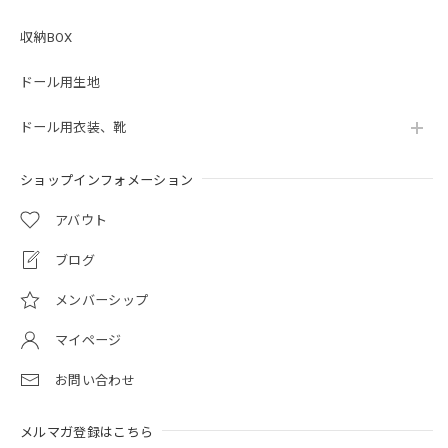
収納BOX
ドール用生地
ドール用衣装、靴
ショップインフォメーション
アバウト
ブログ
メンバーシップ
マイページ
お問い合わせ
メルマガ登録はこちら