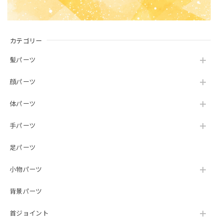
カテゴリー
髪パーツ
顔パーツ
体パーツ
手パーツ
足パーツ
小物パーツ
背景パーツ
首ジョイント