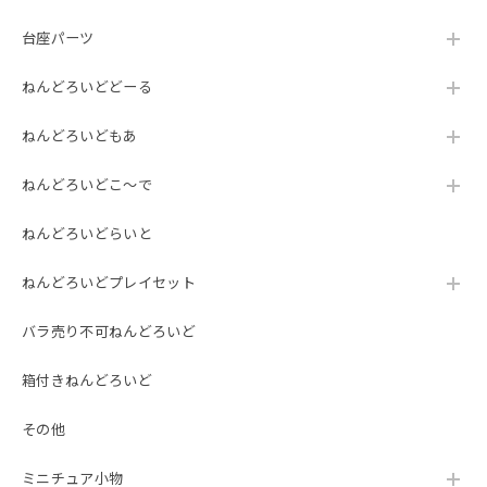
台座パーツ
ねんどろいどどーる
ねんどろいどもあ
ねんどろいどこ～で
ねんどろいどらいと
ねんどろいどプレイセット
バラ売り不可ねんどろいど
箱付きねんどろいど
その他
ミニチュア小物