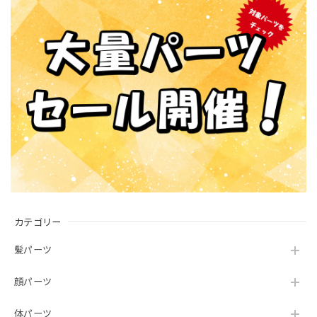
カテゴリー
髪パーツ
顔パーツ
体パーツ