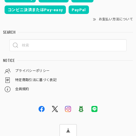
コンビニ決済またはPay-easy
PayPal
お支払い方法について
SEARCH
NOTICE
プライバシーポリシー
特定商取引法に基づく表記
会員規約