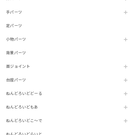
手パーツ
足パーツ
小物パーツ
背景パーツ
首ジョイント
台座パーツ
ねんどろいどどーる
ねんどろいどもあ
ねんどろいどこ～で
ねんどろいどらいと