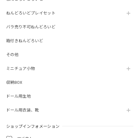
ねんどろいどプレイセット
バラ売り不可ねんどろいど
箱付きねんどろいど
その他
ミニチュア小物
収納BOX
ドール用生地
ドール用衣装、靴
ショップインフォメーション