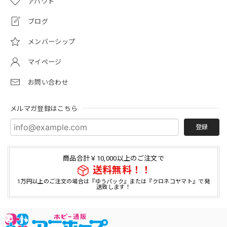
アバウト
ブログ
メンバーシップ
マイページ
お問い合わせ
メルマガ登録はこちら
登録
商品合計￥10,000以上のご注文で
送料無料！！
1万円以上のご注文の場合は『ゆうパック』または『クロネコヤマト』で発
送致します！