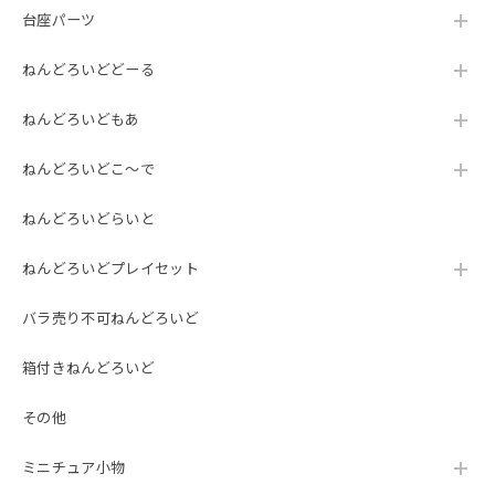
台座パーツ
ねんどろいどどーる
ねんどろいどもあ
ねんどろいどこ～で
ねんどろいどらいと
ねんどろいどプレイセット
バラ売り不可ねんどろいど
箱付きねんどろいど
その他
ミニチュア小物