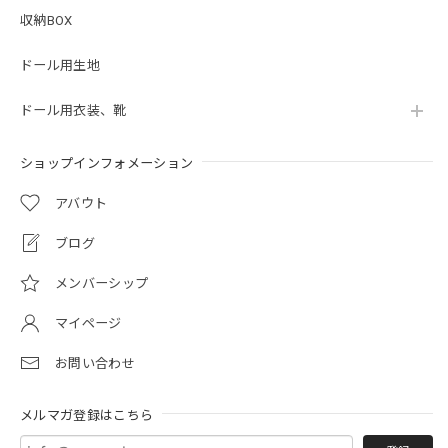
収納BOX
ドール用生地
ドール用衣装、靴
ショップインフォメーション
アバウト
ブログ
メンバーシップ
マイページ
お問い合わせ
メルマガ登録はこちら