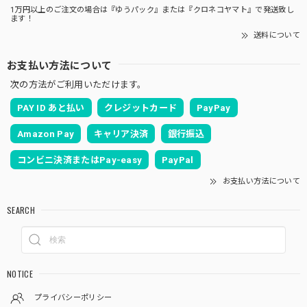
1万円以上のご注文の場合は『ゆうパック』または『クロネコヤマト』で発送致し
ます！
送料について
お支払い方法について
次の方法がご利用いただけます。
PAY ID あと払い
クレジットカード
PayPay
Amazon Pay
キャリア決済
銀行振込
コンビニ決済またはPay-easy
PayPal
お支払い方法について
SEARCH
NOTICE
プライバシーポリシー