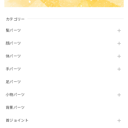
カテゴリー
髪パーツ
顔パーツ
体パーツ
手パーツ
足パーツ
小物パーツ
背景パーツ
首ジョイント