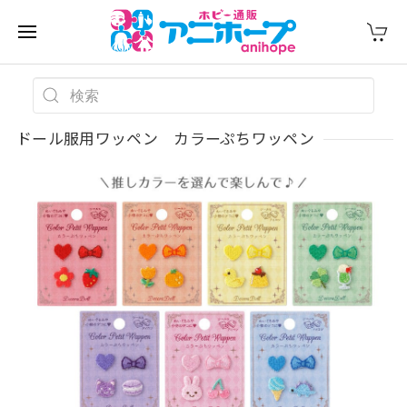
ドール服用ワッペン カラーぷちワッペン