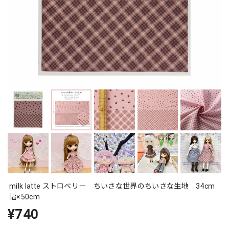
milk latte ストロベリー ちいさな世界のちいさな生地 34cm
幅×50cm
¥740