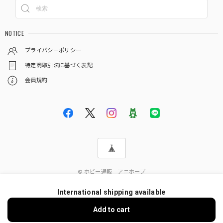
NOTICE
プライバシーポリシー
特定商取引法に基づく表記
会員規約
© ホビー通販 アニホープ
International shipping available
ショップに質問する
Add to cart