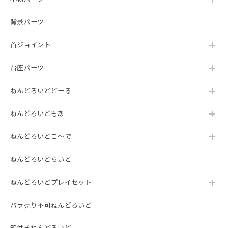
背景パーツ
首ジョイント
台座パーツ
ねんどろいどどーる
ねんどろいどもあ
ねんどろいどこ～で
ねんどろいどらいと
ねんどろいどプレイセット
バラ売り不可ねんどろいど