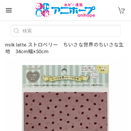
milk latte ストロベリー ちいさな世界のちいさな生
地 34cm幅×50cm