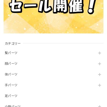
カテゴリー
髪パーツ
顔パーツ
体パーツ
手パーツ
足パーツ
小物パーツ