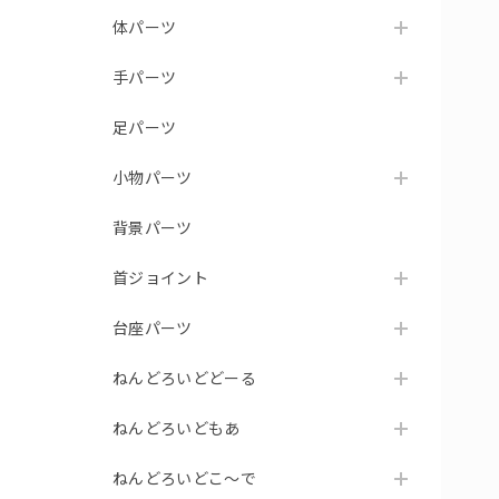
体パーツ
手パーツ
足パーツ
小物パーツ
背景パーツ
首ジョイント
台座パーツ
ねんどろいどどーる
ねんどろいどもあ
ねんどろいどこ～で