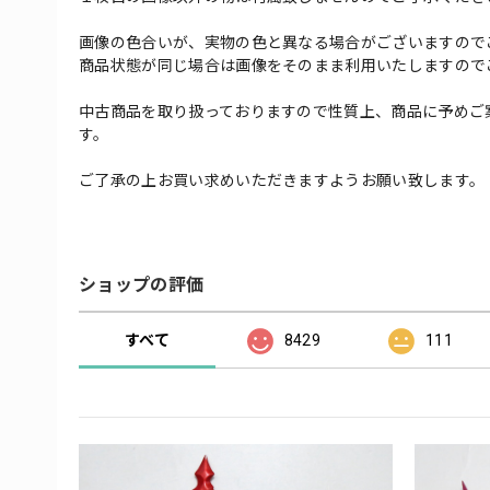
画像の色合いが、実物の色と異なる場合がございますので
商品状態が同じ場合は画像をそのまま利用いたしますので
中古商品を取り扱っておりますので性質上、商品に予めご
す。
ご了承の上お買い求めいただきますようお願い致します。
ショップの評価
すべて
8429
111