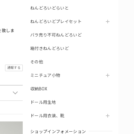
ねんどろいどらいと
ねんどろいどプレイセット
を致しま
バラ売り不可ねんどろいど
箱付きねんどろいど
その他
通報する
ミニチュア小物
収納BOX
ドール用生地
ドール用衣装、靴
ショップインフォメーション