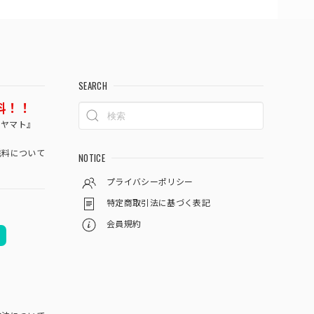
SEARCH
料！！
コヤマト』
料について
NOTICE
プライバシーポリシー
特定商取引法に基づく表記
会員規約