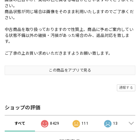
さい。
商品状態が同じ場合は画像をそのまま利用いたしますのでご了承くだ
さい。
中古商品を取り扱っておりますので性質上、商品に予めご案内してい
る状態不備以外の破損・汚損があった場合のみ、返品対応を致しま
す。
ご了承の上お買い求めいただきますようお願い致します。
この商品をアプリで見る
通報する
ショップの評価
すべて
8429
111
13