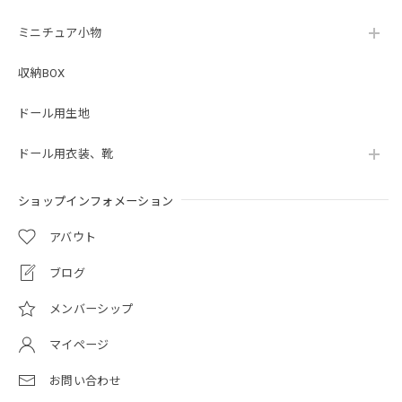
ミニチュア小物
収納BOX
ドール用生地
ドール用衣装、靴
ショップインフォメーション
アバウト
ブログ
メンバーシップ
マイページ
お問い合わせ