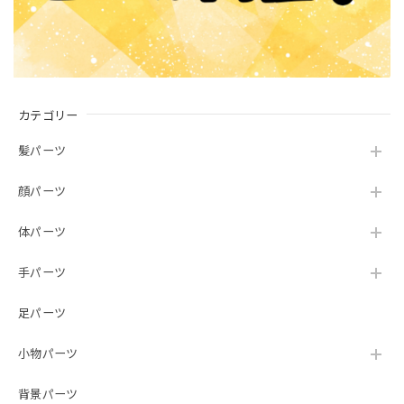
カテゴリー
髪パーツ
顔パーツ
体パーツ
手パーツ
足パーツ
小物パーツ
背景パーツ