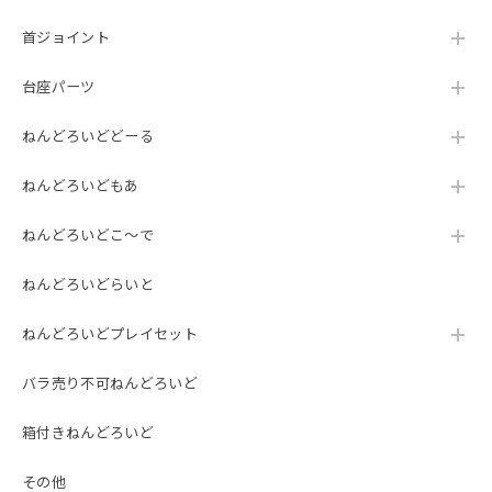
首ジョイント
台座パーツ
ねんどろいどどーる
ねんどろいどもあ
ねんどろいどこ～で
ねんどろいどらいと
ねんどろいどプレイセット
バラ売り不可ねんどろいど
箱付きねんどろいど
その他