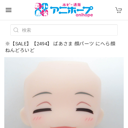
※【SALE】【2494】 ばあさま 顔パーツ にへら顔
ねんどろいど