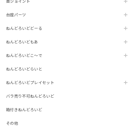
首ジョイント
台座パーツ
ねんどろいどどーる
ねんどろいどもあ
ねんどろいどこ～で
ねんどろいどらいと
ねんどろいどプレイセット
バラ売り不可ねんどろいど
箱付きねんどろいど
その他