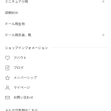
ミニチュア小物
収納BOX
ドール用生地
ドール用衣装、靴
ショップインフォメーション
アバウト
ブログ
メンバーシップ
マイページ
お問い合わせ
メルマガ登録はこちら