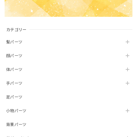
カテゴリー
髪パーツ
顔パーツ
体パーツ
手パーツ
足パーツ
小物パーツ
背景パーツ