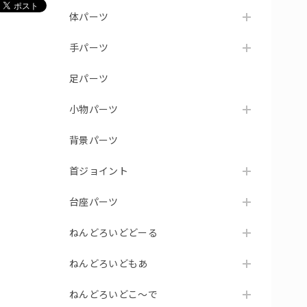
体パーツ
手パーツ
足パーツ
小物パーツ
背景パーツ
首ジョイント
台座パーツ
ねんどろいどどーる
ねんどろいどもあ
ねんどろいどこ～で