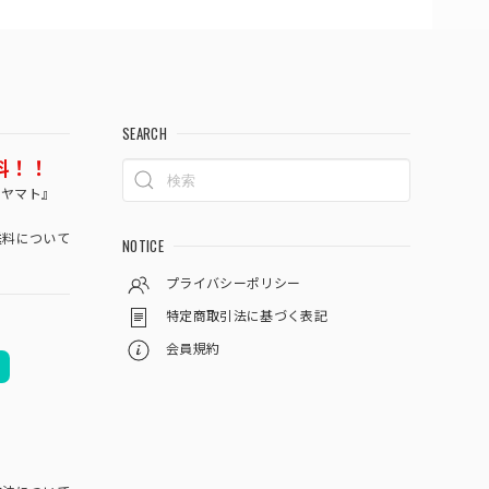
SEARCH
料！！
コヤマト』
料について
NOTICE
プライバシーポリシー
特定商取引法に基づく表記
会員規約