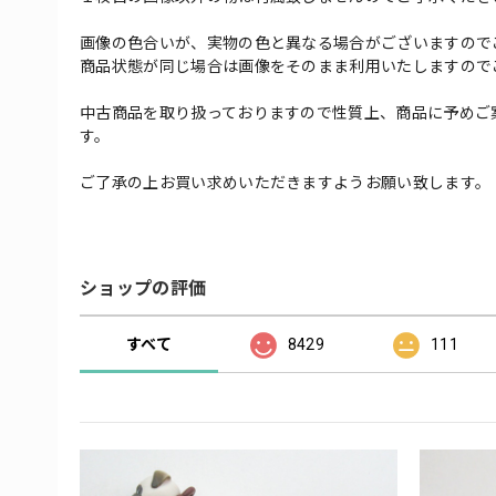
画像の色合いが、実物の色と異なる場合がございますので
商品状態が同じ場合は画像をそのまま利用いたしますので
中古商品を取り扱っておりますので性質上、商品に予めご
す。
ご了承の上お買い求めいただきますようお願い致します。
ショップの評価
すべて
8429
111