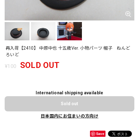
再入荷【2410】 中原中也 十五歳Ver. 小物パーツ 帽子 ねんど
ろいど
SOLD OUT
¥100
International shipping available
Sold out
日本国内にお住まいの方向け
Save