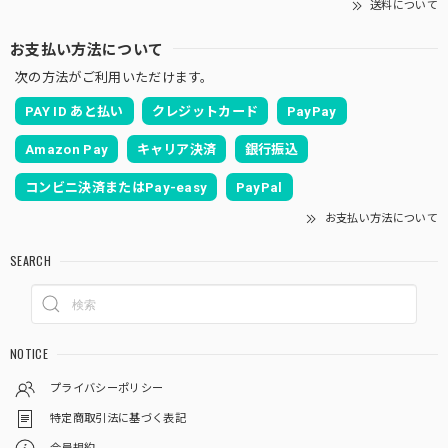
送料について
お支払い方法について
次の方法がご利用いただけます。
PAY ID あと払い
クレジットカード
PayPay
Amazon Pay
キャリア決済
銀行振込
コンビニ決済またはPay-easy
PayPal
お支払い方法について
SEARCH
NOTICE
プライバシーポリシー
特定商取引法に基づく表記