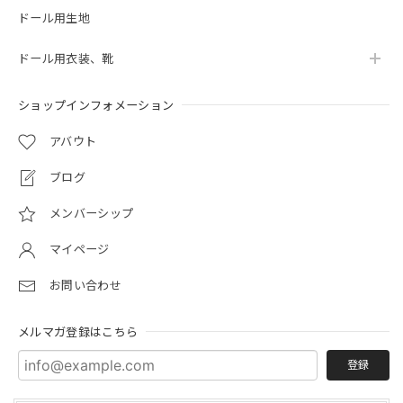
ドール用生地
ドール用衣装、靴
ショップインフォメーション
アバウト
ブログ
メンバーシップ
マイページ
お問い合わせ
メルマガ登録はこちら
登録