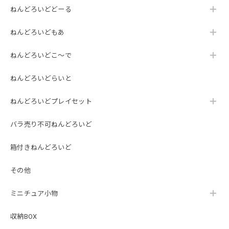
ねんどろいどどーる
ねんどろいどもあ
ねんどろいどこ～で
ねんどろいどらいと
ねんどろいどプレイセット
バラ売り不可ねんどろいど
箱付きねんどろいど
その他
ミニチュア小物
収納BOX