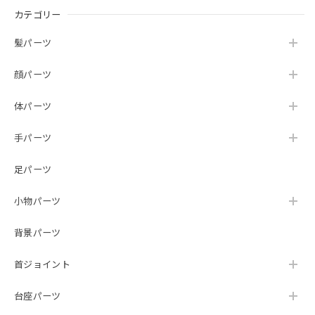
カテゴリー
髪パーツ
顔パーツ
体パーツ
手パーツ
足パーツ
小物パーツ
背景パーツ
首ジョイント
台座パーツ