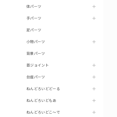
体パーツ
手パーツ
足パーツ
小物パーツ
背景パーツ
首ジョイント
台座パーツ
ねんどろいどどーる
ねんどろいどもあ
ねんどろいどこ～で