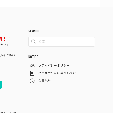
SEARCH
料！！
コヤマト』
料について
NOTICE
プライバシーポリシー
特定商取引法に基づく表記
会員規約