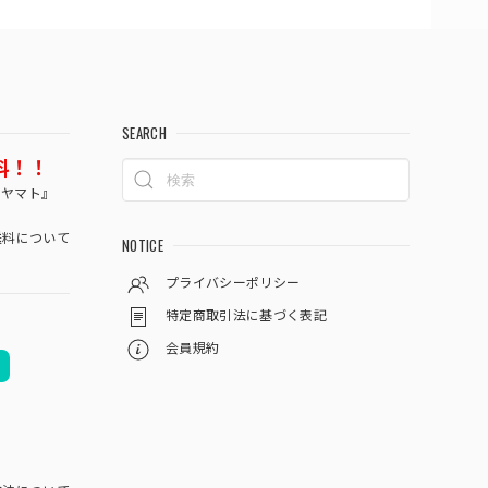
SEARCH
料！！
コヤマト』
料について
NOTICE
プライバシーポリシー
特定商取引法に基づく表記
会員規約