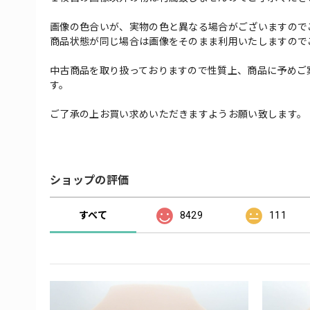
画像の色合いが、実物の色と異なる場合がございますので
商品状態が同じ場合は画像をそのまま利用いたしますので
中古商品を取り扱っておりますので性質上、商品に予めご
す。
ご了承の上お買い求めいただきますようお願い致します。
ショップの評価
すべて
8429
111