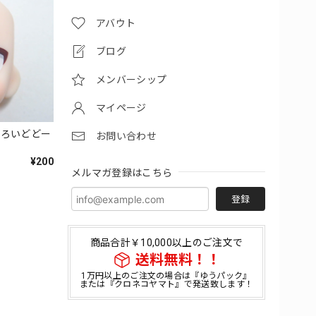
アバウト
ブログ
メンバーシップ
マイページ
どろいどどー
お問い合わせ
¥200
メルマガ登録はこちら
登録
商品合計￥10,000以上のご注文で
送料無料！！
1万円以上のご注文の場合は『ゆうパック』
または『クロネコヤマト』で発送致します！