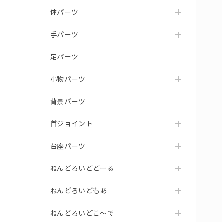
体パーツ
手パーツ
足パーツ
小物パーツ
背景パーツ
首ジョイント
台座パーツ
ねんどろいどどーる
ねんどろいどもあ
ねんどろいどこ～で