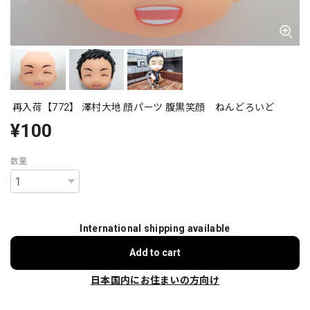
再入荷【772】 澤村大地 顔パーツ 腹黒笑顔 ねんどろいど
¥100
数量
International shipping available
Add to cart
日本国内にお住まいの方向け