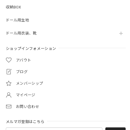
収納BOX
ドール用生地
ドール用衣装、靴
ショップインフォメーション
アバウト
ブログ
メンバーシップ
マイページ
お問い合わせ
メルマガ登録はこちら