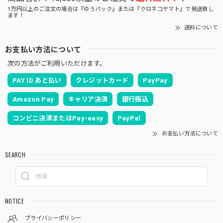
1万円以上のご注文の場合は『ゆうパック』または『クロネコヤマト』で発送致し
ます！
送料について
お支払い方法について
次の方法がご利用いただけます。
PAY ID あと払い
クレジットカード
PayPay
Amazon Pay
キャリア決済
銀行振込
コンビニ決済またはPay-easy
PayPal
お支払い方法について
SEARCH
NOTICE
プライバシーポリシー