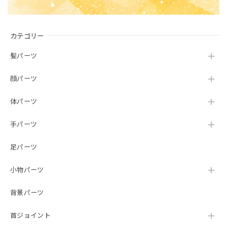
カテゴリー
髪パーツ
顔パーツ
体パーツ
手パーツ
足パーツ
小物パーツ
背景パーツ
首ジョイント