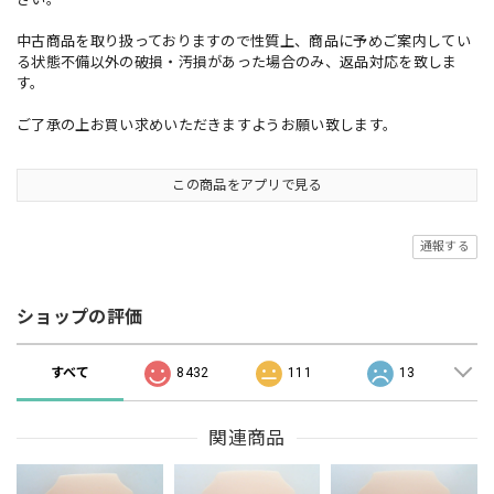
中古商品を取り扱っておりますので性質上、商品に予めご案内してい
る状態不備以外の破損・汚損があった場合のみ、返品対応を致しま
す。
ご了承の上お買い求めいただきますようお願い致します。
この商品をアプリで見る
通報する
ショップの評価
すべて
8432
111
13
関連商品