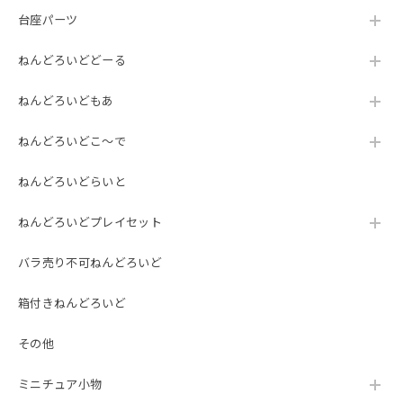
台座パーツ
ねんどろいどどーる
ねんどろいどもあ
ねんどろいどこ～で
ねんどろいどらいと
ねんどろいどプレイセット
バラ売り不可ねんどろいど
箱付きねんどろいど
その他
ミニチュア小物