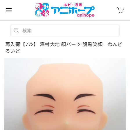
再入荷【772】 澤村大地 顔パーツ 腹黒笑顔 ねんど
ろいど