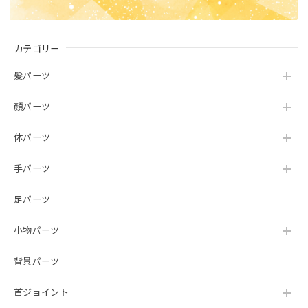
カテゴリー
髪パーツ
顔パーツ
体パーツ
手パーツ
足パーツ
小物パーツ
背景パーツ
首ジョイント