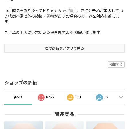
中古商品を取り扱っておりますので性質上、商品に予めご案内してい
る状態不備以外の破損・汚損があった場合のみ、返品対応を致しま
す。
ご了承の上お買い求めいただきますようお願い致します。
この商品をアプリで見る
通報する
ショップの評価
すべて
8429
111
13
関連商品