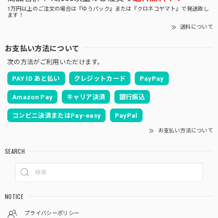
1万円以上のご注文の場合は『ゆうパック』または『クロネコヤマト』で発送致し
ます！
送料について
お支払い方法について
次の方法がご利用いただけます。
PAY ID あと払い
クレジットカード
PayPay
Amazon Pay
キャリア決済
銀行振込
コンビニ決済またはPay-easy
PayPal
お支払い方法について
SEARCH
NOTICE
プライバシーポリシー