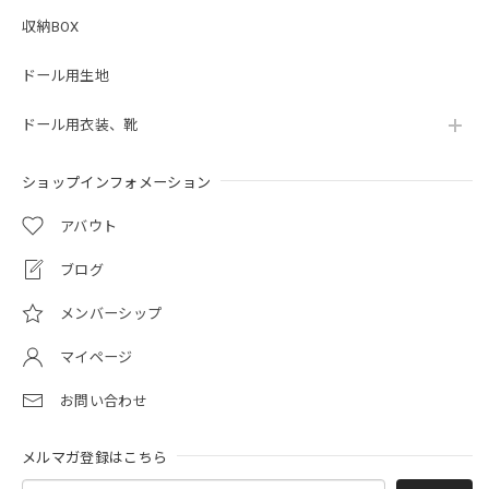
収納BOX
ドール用生地
ドール用衣装、靴
ショップインフォメーション
アバウト
ブログ
メンバーシップ
マイページ
お問い合わせ
メルマガ登録はこちら