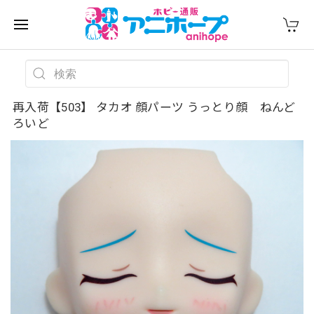
再入荷【503】 タカオ 顔パーツ うっとり顔 ねんど
ろいど