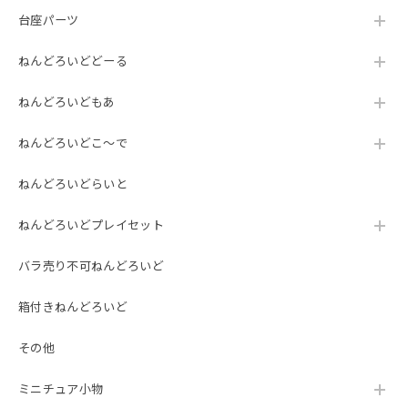
台座パーツ
ねんどろいどどーる
ねんどろいどもあ
ねんどろいどこ～で
ねんどろいどらいと
ねんどろいどプレイセット
バラ売り不可ねんどろいど
箱付きねんどろいど
その他
ミニチュア小物