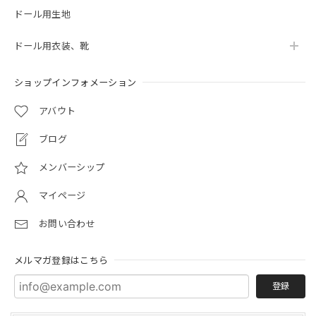
ドール用生地
ドール用衣装、靴
ショップインフォメーション
アバウト
ブログ
メンバーシップ
マイページ
お問い合わせ
メルマガ登録はこちら
登録