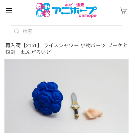
再入荷【2151】 ライスシャワー 小物パーツ ブーケと
短剣 ねんどろいど