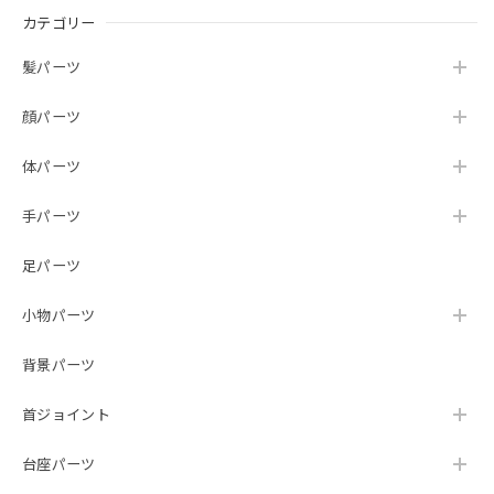
カテゴリー
髪パーツ
顔パーツ
体パーツ
手パーツ
足パーツ
小物パーツ
背景パーツ
首ジョイント
台座パーツ