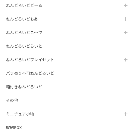
ねんどろいどどーる
ねんどろいどもあ
ねんどろいどこ～で
ねんどろいどらいと
ねんどろいどプレイセット
バラ売り不可ねんどろいど
箱付きねんどろいど
その他
ミニチュア小物
収納BOX