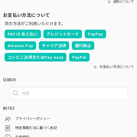
送料について
お支払い方法について
次の方法がご利用いただけます。
PAY ID あと払い
クレジットカード
PayPay
Amazon Pay
キャリア決済
銀行振込
コンビニ決済またはPay-easy
PayPal
お支払い方法について
SEARCH
NOTICE
プライバシーポリシー
特定商取引法に基づく表記