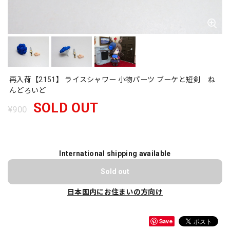
再入荷【2151】 ライスシャワー 小物パーツ ブーケと短剣 ね
んどろいど
SOLD OUT
¥900
International shipping available
Sold out
日本国内にお住まいの方向け
Save