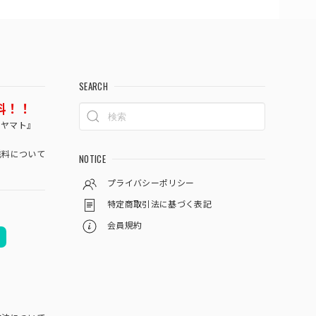
SEARCH
料！！
コヤマト』
料について
NOTICE
プライバシーポリシー
特定商取引法に基づく表記
会員規約