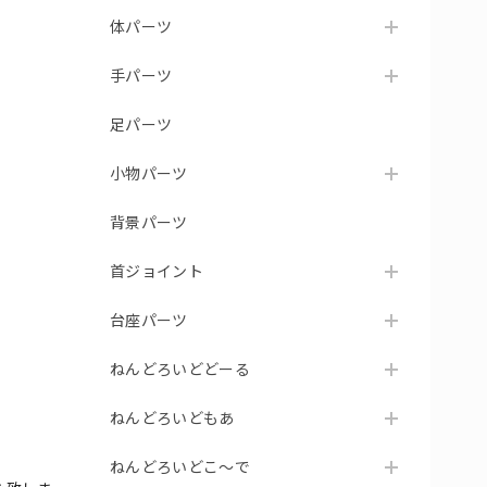
体パーツ
手パーツ
足パーツ
小物パーツ
背景パーツ
首ジョイント
台座パーツ
ねんどろいどどーる
ねんどろいどもあ
ねんどろいどこ～で