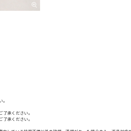
い。
ご了承ください。
ご了承ください。