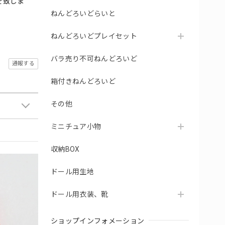
を致しま
ねんどろいどらいと
ねんどろいどプレイセット
バラ売り不可ねんどろいど
通報する
箱付きねんどろいど
その他
ミニチュア小物
収納BOX
ドール用生地
ドール用衣装、靴
ショップインフォメーション