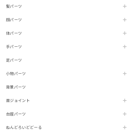
髪パーツ
顔パーツ
体パーツ
手パーツ
足パーツ
小物パーツ
背景パーツ
首ジョイント
台座パーツ
ねんどろいどどーる