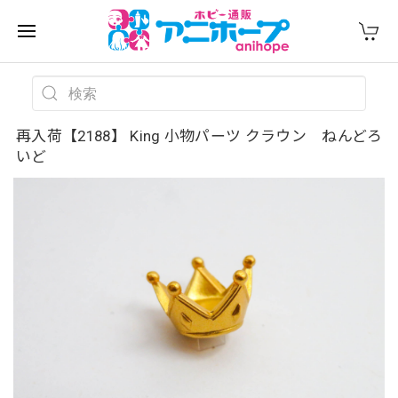
再入荷【2188】 King 小物パーツ クラウン ねんどろ
いど