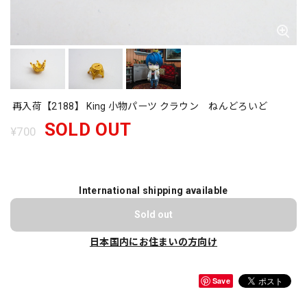
再入荷【2188】 King 小物パーツ クラウン ねんどろいど
SOLD OUT
¥700
International shipping available
Sold out
日本国内にお住まいの方向け
Save