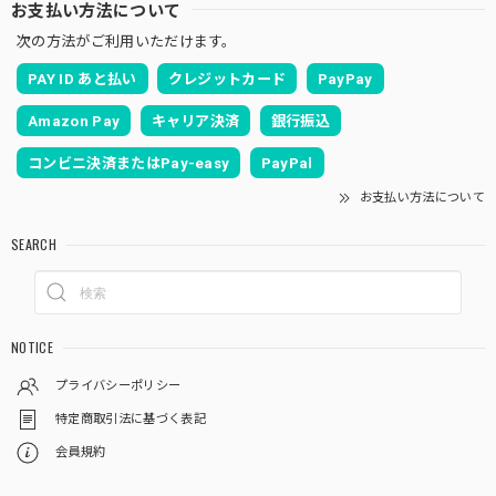
お支払い方法について
次の方法がご利用いただけます。
PAY ID あと払い
クレジットカード
PayPay
Amazon Pay
キャリア決済
銀行振込
コンビニ決済またはPay-easy
PayPal
お支払い方法について
SEARCH
NOTICE
プライバシーポリシー
特定商取引法に基づく表記
会員規約