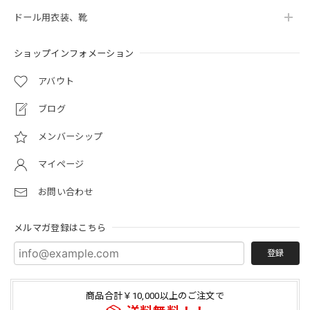
ドール用衣装、靴
ショップインフォメーション
アバウト
ブログ
メンバーシップ
マイページ
お問い合わせ
メルマガ登録はこちら
登録
商品合計￥10,000以上のご注文で