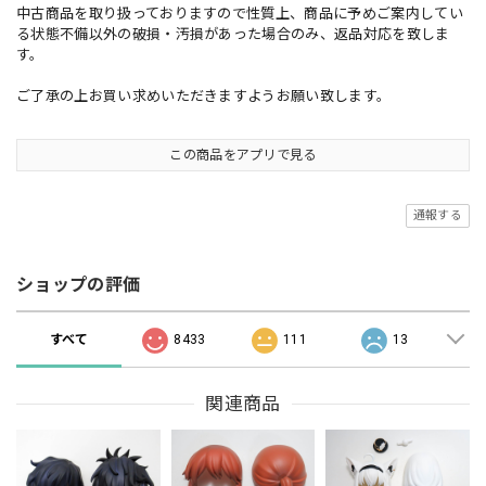
中古商品を取り扱っておりますので性質上、商品に予めご案内してい
る状態不備以外の破損・汚損があった場合のみ、返品対応を致しま
す。
ご了承の上お買い求めいただきますようお願い致します。
この商品をアプリで見る
通報する
ショップの評価
すべて
8433
111
13
関連商品