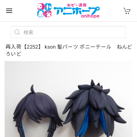
再入荷【2252】 kson 髪パーツ ポニーテール ねんど
ろいど