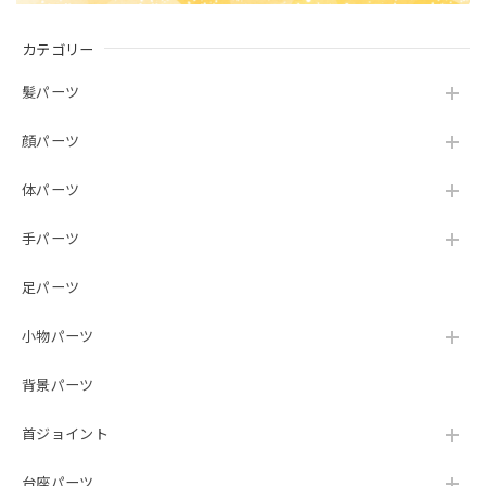
カテゴリー
髪パーツ
顔パーツ
体パーツ
手パーツ
足パーツ
小物パーツ
背景パーツ
首ジョイント
台座パーツ