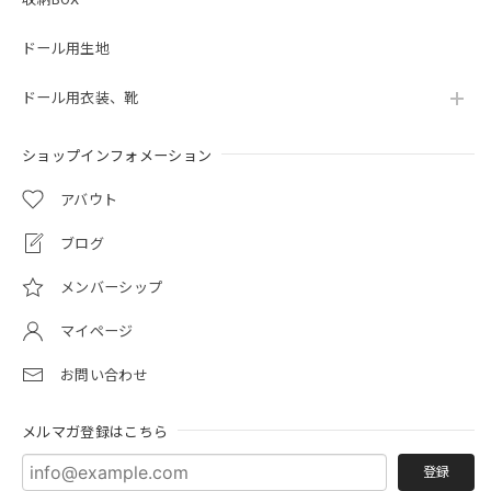
ドール用生地
ドール用衣装、靴
ショップインフォメーション
アバウト
ブログ
メンバーシップ
マイページ
お問い合わせ
メルマガ登録はこちら
登録