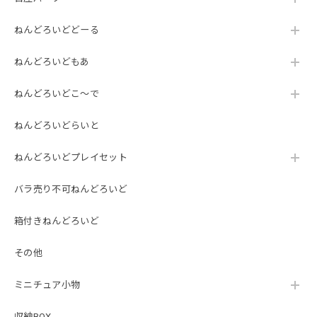
ねんどろいどどーる
ねんどろいどもあ
ねんどろいどこ～で
ねんどろいどらいと
ねんどろいどプレイセット
バラ売り不可ねんどろいど
箱付きねんどろいど
その他
ミニチュア小物
収納BOX