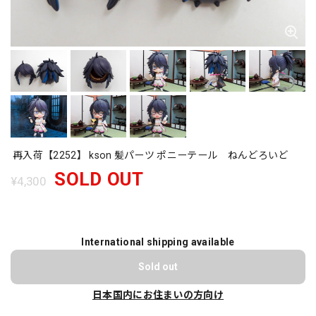
再入荷【2252】 kson 髪パーツ ポニーテール ねんどろいど
SOLD OUT
¥4,300
International shipping available
Sold out
日本国内にお住まいの方向け