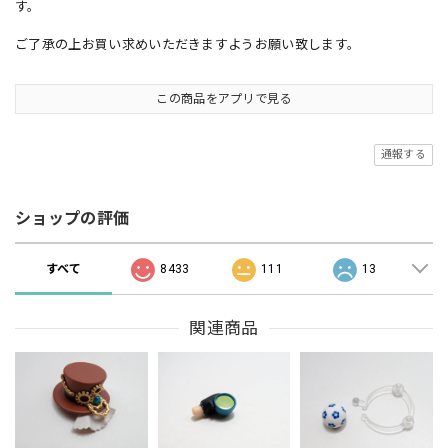
す。
ご了承の上お買い求めいただきますようお願い致します。
この商品をアプリで見る
通報する
ショップの評価
すべて
8433
111
13
関連商品