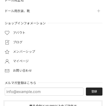
ドール用生地
ドール用衣装、靴
ショップインフォメーション
アバウト
ブログ
メンバーシップ
マイページ
お問い合わせ
メルマガ登録はこちら
登録