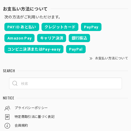
お支払い方法について
次の方法がご利用いただけます。
PAY ID あと払い
クレジットカード
PayPay
Amazon Pay
キャリア決済
銀行振込
コンビニ決済またはPay-easy
PayPal
お支払い方法について
SEARCH
NOTICE
プライバシーポリシー
特定商取引法に基づく表記
会員規約