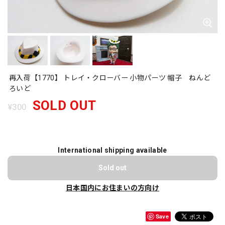
再入荷【1770】 トレイ・クローバー 小物パーツ 帽子 ねんど
ろいど
SOLD OUT
¥300
International shipping available
Sold out
日本国内にお住まいの方向け
Save