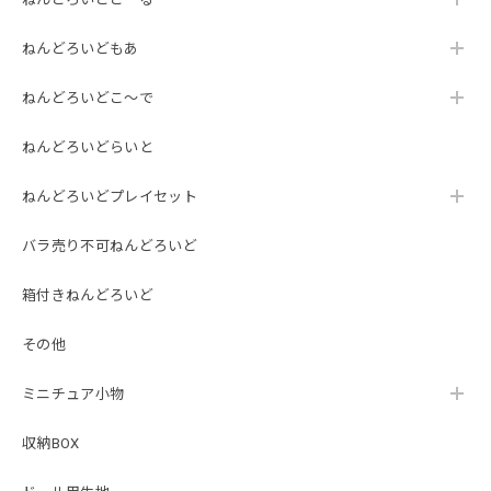
ねんどろいどもあ
ねんどろいどこ～で
ねんどろいどらいと
ねんどろいどプレイセット
バラ売り不可ねんどろいど
箱付きねんどろいど
その他
ミニチュア小物
収納BOX