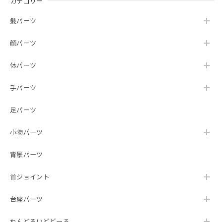
カテゴリー
髪パーツ
顔パーツ
体パーツ
手パーツ
足パーツ
小物パーツ
背景パーツ
首ジョイント
台座パーツ
ねんどろいどどーる