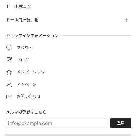
ドール用生地
ドール用衣装、靴
ショップインフォメーション
アバウト
ブログ
メンバーシップ
マイページ
お問い合わせ
メルマガ登録はこちら
登録