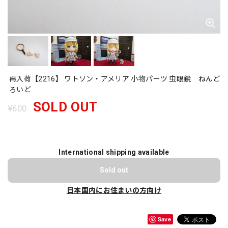
再入荷【2216】 ワトソン・アメリア 小物パーツ 虫眼鏡 ねんど
ろいど
SOLD OUT
¥600
International shipping available
Sold out
日本国内にお住まいの方向け
Save