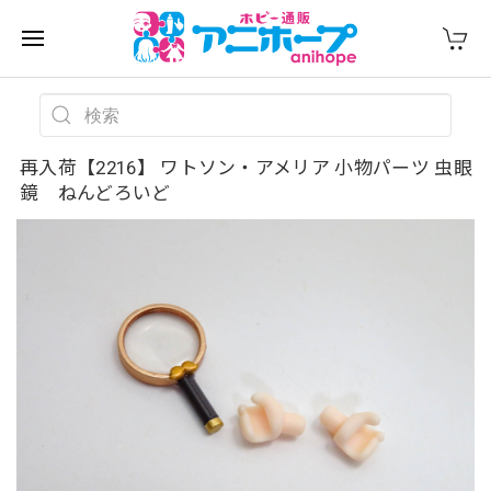
再入荷【2216】 ワトソン・アメリア 小物パーツ 虫眼
鏡 ねんどろいど