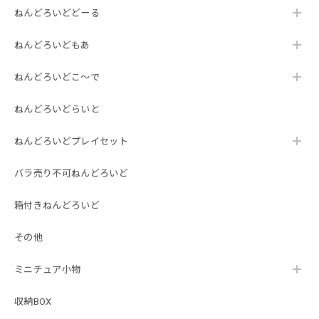
ねんどろいどどーる
ねんどろいどもあ
ねんどろいどこ～で
ねんどろいどらいと
ねんどろいどプレイセット
バラ売り不可ねんどろいど
箱付きねんどろいど
その他
ミニチュア小物
収納BOX