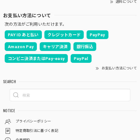
送料について
お支払い方法について
次の方法がご利用いただけます。
PAY ID あと払い
クレジットカード
PayPay
Amazon Pay
キャリア決済
銀行振込
コンビニ決済またはPay-easy
PayPal
お支払い方法について
SEARCH
NOTICE
プライバシーポリシー
特定商取引法に基づく表記