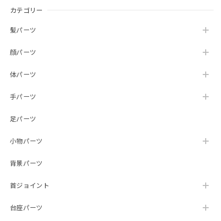
カテゴリー
髪パーツ
顔パーツ
体パーツ
手パーツ
足パーツ
小物パーツ
背景パーツ
首ジョイント
台座パーツ