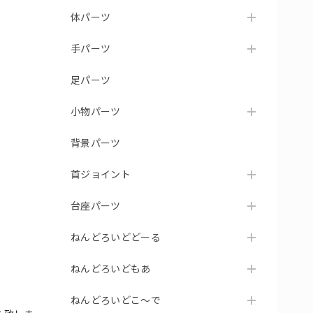
体パーツ
手パーツ
足パーツ
小物パーツ
背景パーツ
首ジョイント
台座パーツ
ねんどろいどどーる
ねんどろいどもあ
ねんどろいどこ～で