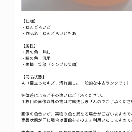
【仕様】
・ねんどろいど
・作品名：ねんどろいどもあ
【属性】
・眉の色：無し
・瞳の色：汎用
・表情：笑顔（シンプル笑顔）
【商品状態】
Ａ（目立ったキズ、汚れ無し。一般的な中古ランクです）
個体差による若干の違いはご了承ください。
１枚目の画像以外の物は付属致しませんのでご了承くださ
画像の色合いが、実物の色と異なる場合がございますので
商品状態が同じ場合は画像をそのまま利用いたしますので