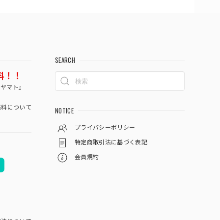
SEARCH
料！！
コヤマト』
料について
NOTICE
プライバシーポリシー
特定商取引法に基づく表記
会員規約