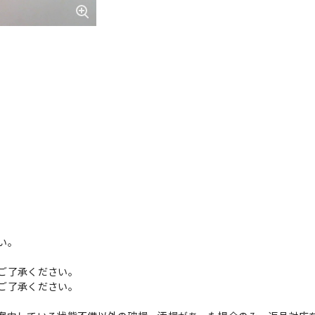
い。
ご了承ください。
ご了承ください。