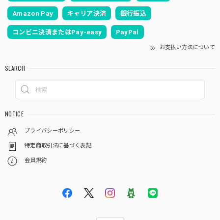
Amazon Pay
キャリア決済
銀行振込
コンビニ決済またはPay-easy
PayPal
お支払い方法について
SEARCH
NOTICE
プライバシーポリシー
特定商取引法に基づく表記
会員規約