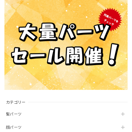
カテゴリー
髪パーツ
顔パーツ