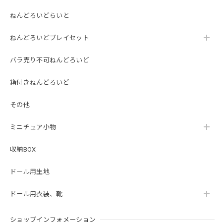
ねんどろいどらいと
ねんどろいどプレイセット
バラ売り不可ねんどろいど
箱付きねんどろいど
その他
ミニチュア小物
収納BOX
ドール用生地
ドール用衣装、靴
ショップインフォメーション