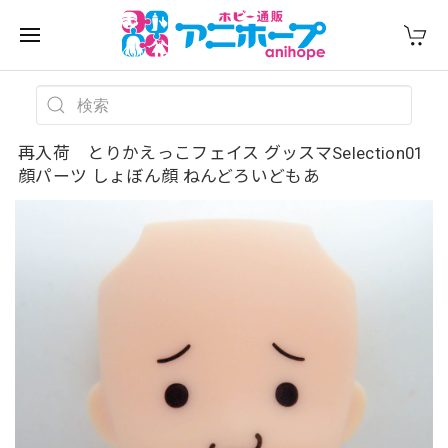
再入荷 とりかえっこフェイス グッスマSelection01
顔パーツ しょぼん顔 ねんどろいどもあ