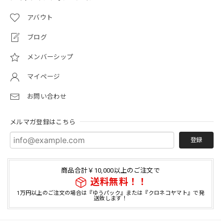
アバウト
ブログ
メンバーシップ
マイページ
お問い合わせ
メルマガ登録はこちら
登録
商品合計￥10,000以上のご注文で
送料無料！！
1万円以上のご注文の場合は『ゆうパック』または『クロネコヤマト』で発
送致します！