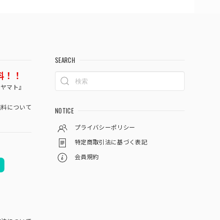
SEARCH
料！！
コヤマト』
料について
NOTICE
プライバシーポリシー
特定商取引法に基づく表記
会員規約