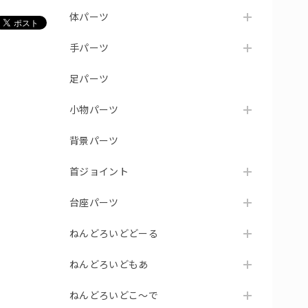
体パーツ
手パーツ
足パーツ
小物パーツ
背景パーツ
首ジョイント
台座パーツ
ねんどろいどどーる
ねんどろいどもあ
ねんどろいどこ～で