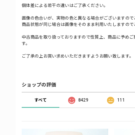
個体差による若干の違いはご了承ください。
画像の色合いが、実物の色と異なる場合がございますので
商品状態が同じ場合は画像をそのまま利用いたしますので
中古商品を取り扱っておりますので性質上、商品に予めご
す。
ご了承の上お買い求めいただきますようお願い致します。
ショップの評価
すべて
8429
111