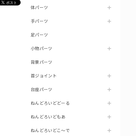
体パーツ
手パーツ
足パーツ
小物パーツ
背景パーツ
首ジョイント
台座パーツ
ねんどろいどどーる
ねんどろいどもあ
ねんどろいどこ～で