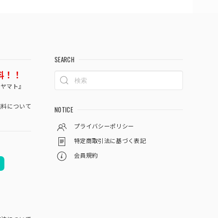
SEARCH
料！！
コヤマト』
料について
NOTICE
プライバシーポリシー
特定商取引法に基づく表記
会員規約