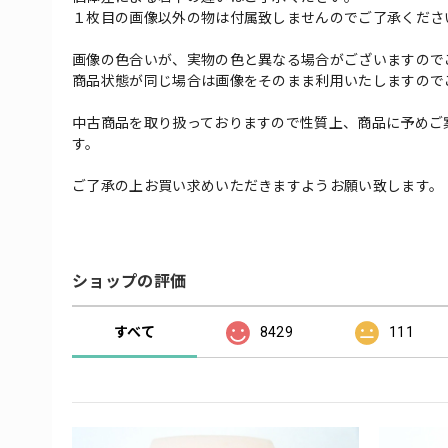
１枚目の画像以外の物は付属致しませんのでご了承くださ
画像の色合いが、実物の色と異なる場合がございますので
商品状態が同じ場合は画像をそのまま利用いたしますので
中古商品を取り扱っておりますので性質上、商品に予めご
す。
ご了承の上お買い求めいただきますようお願い致します。
ショップの評価
すべて
8429
111