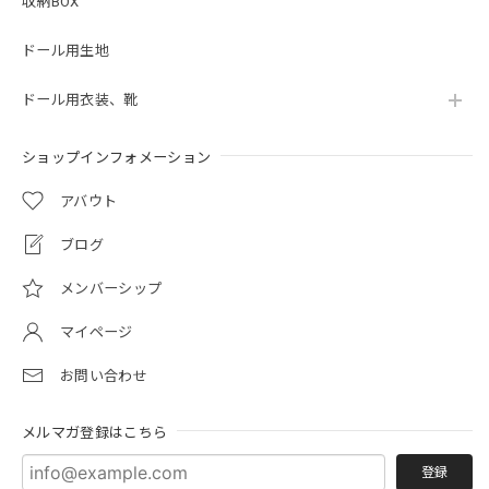
収納BOX
ドール用生地
ドール用衣装、靴
ショップインフォメーション
アバウト
ブログ
メンバーシップ
マイページ
お問い合わせ
メルマガ登録はこちら
登録