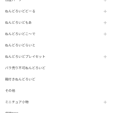
ねんどろいどどーる
ねんどろいどもあ
ねんどろいどこ～で
ねんどろいどらいと
ねんどろいどプレイセット
バラ売り不可ねんどろいど
箱付きねんどろいど
その他
ミニチュア小物