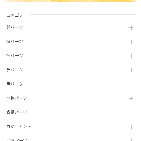
カテゴリー
髪パーツ
顔パーツ
体パーツ
手パーツ
足パーツ
小物パーツ
背景パーツ
首ジョイント
台座パーツ