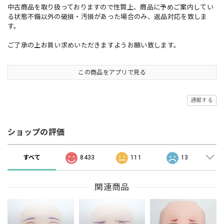
中古商品を取り扱っておりますので性質上、商品に予めご案内してい
る状態不備以外の破損・汚損があった場合のみ、返品対応を致しま
す。
ご了承の上お買い求めいただきますようお願い致します。
この商品をアプリで見る
通報する
ショップの評価
すべて
8433
111
13
関連商品