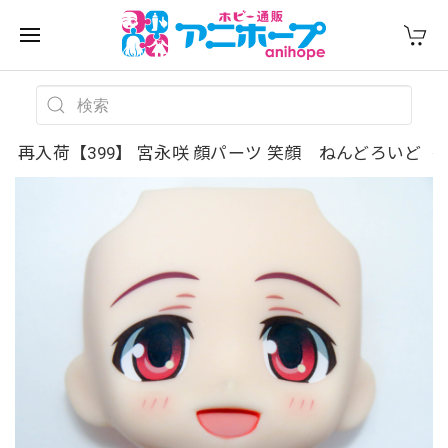
再入荷【399】 宮永咲 顔パーツ 笑顔 ねんどろいど