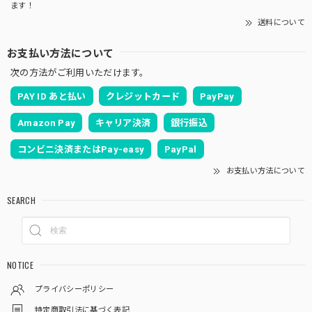
ます！
送料について
お支払い方法について
次の方法がご利用いただけます。
PAY ID あと払い
クレジットカード
PayPay
Amazon Pay
キャリア決済
銀行振込
コンビニ決済またはPay-easy
PayPal
お支払い方法について
SEARCH
NOTICE
プライバシーポリシー
特定商取引法に基づく表記