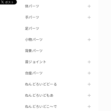
体パーツ
手パーツ
足パーツ
小物パーツ
背景パーツ
首ジョイント
台座パーツ
ねんどろいどどーる
ねんどろいどもあ
ねんどろいどこ～で