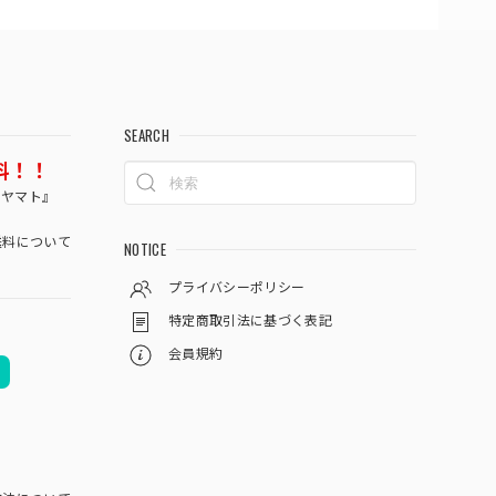
SEARCH
料！！
コヤマト』
料について
NOTICE
プライバシーポリシー
特定商取引法に基づく表記
会員規約