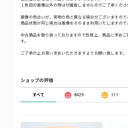
１枚目の画像以外の物は付属致しませんのでご了承くださ
画像の色合いが、実物の色と異なる場合がございますので
商品状態が同じ場合は画像をそのまま利用いたしますので
中古商品を取り扱っておりますので性質上、商品に予めご
す。
ご了承の上お買い求めいただきますようお願い致します。
ショップの評価
すべて
8429
111