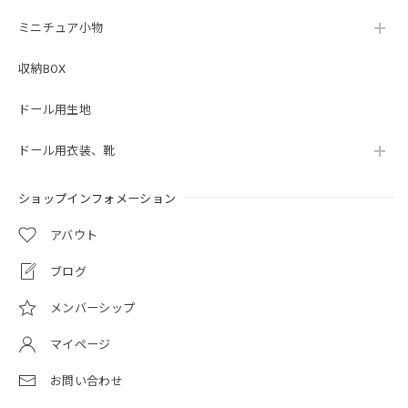
ミニチュア小物
収納BOX
ドール用生地
ドール用衣装、靴
ショップインフォメーション
アバウト
ブログ
メンバーシップ
マイページ
お問い合わせ