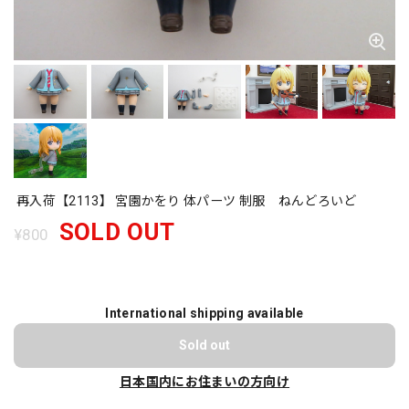
再入荷【2113】 宮園かをり 体パーツ 制服 ねんどろいど
SOLD OUT
¥800
International shipping available
Sold out
日本国内にお住まいの方向け