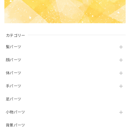
カテゴリー
髪パーツ
顔パーツ
体パーツ
手パーツ
足パーツ
小物パーツ
背景パーツ