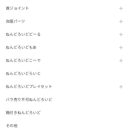
首ジョイント
台座パーツ
ねんどろいどどーる
ねんどろいどもあ
ねんどろいどこ～で
ねんどろいどらいと
ねんどろいどプレイセット
バラ売り不可ねんどろいど
箱付きねんどろいど
その他