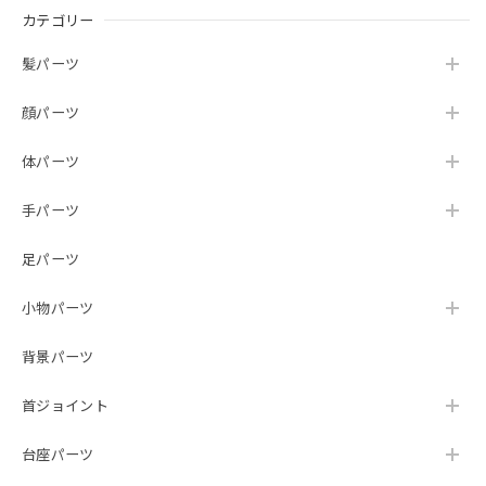
カテゴリー
髪パーツ
顔パーツ
体パーツ
手パーツ
足パーツ
小物パーツ
背景パーツ
首ジョイント
台座パーツ