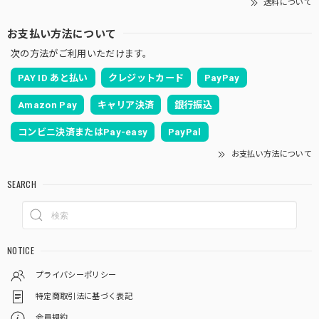
送料について
お支払い方法について
次の方法がご利用いただけます。
PAY ID あと払い
クレジットカード
PayPay
Amazon Pay
キャリア決済
銀行振込
コンビニ決済またはPay-easy
PayPal
お支払い方法について
SEARCH
NOTICE
プライバシーポリシー
特定商取引法に基づく表記
会員規約