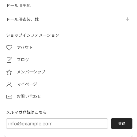
ドール用生地
ドール用衣装、靴
ショップインフォメーション
アバウト
ブログ
メンバーシップ
マイページ
お問い合わせ
メルマガ登録はこちら
登録