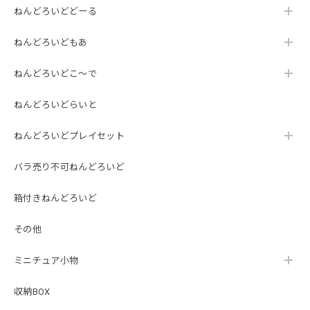
ねんどろいどどーる
ねんどろいどもあ
ねんどろいどこ～で
ねんどろいどらいと
ねんどろいどプレイセット
バラ売り不可ねんどろいど
箱付きねんどろいど
その他
ミニチュア小物
収納BOX