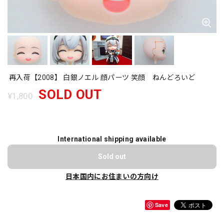
再入荷【2008】 白銀ノエル 顔パーツ 笑顔 ねんどろいど
SOLD OUT
¥1,800
International shipping available
Sold out
日本国内にお住まいの方向け
Save