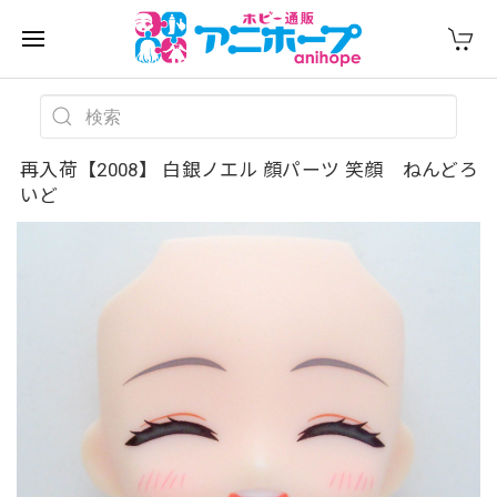
再入荷【2008】 白銀ノエル 顔パーツ 笑顔 ねんどろ
いど