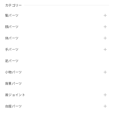
カテゴリー
髪パーツ
顔パーツ
体パーツ
手パーツ
足パーツ
小物パーツ
背景パーツ
首ジョイント
台座パーツ