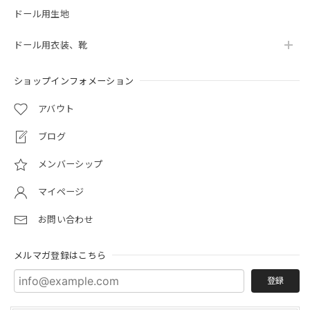
ドール用生地
ドール用衣装、靴
ショップインフォメーション
アバウト
ブログ
メンバーシップ
マイページ
お問い合わせ
メルマガ登録はこちら
登録