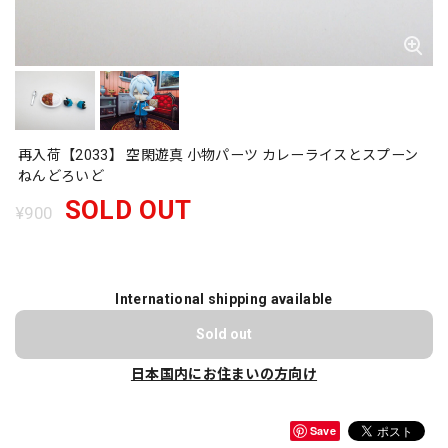
再入荷【2033】 空閑遊真 小物パーツ カレーライスとスプーン
ねんどろいど
SOLD OUT
¥900
International shipping available
Sold out
日本国内にお住まいの方向け
Save