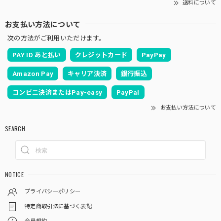
送料について
お支払い方法について
次の方法がご利用いただけます。
PAY ID あと払い
クレジットカード
PayPay
Amazon Pay
キャリア決済
銀行振込
コンビニ決済またはPay-easy
PayPal
お支払い方法について
SEARCH
NOTICE
プライバシーポリシー
特定商取引法に基づく表記