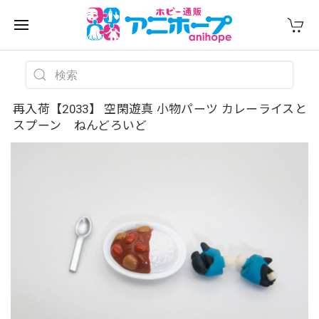
再入荷【2033】 空閑遊真 小物パーツ カレーライスと
スプーン ねんどろいど