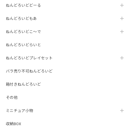
ねんどろいどどーる
ねんどろいどもあ
ねんどろいどこ～で
ねんどろいどらいと
ねんどろいどプレイセット
バラ売り不可ねんどろいど
箱付きねんどろいど
その他
ミニチュア小物
収納BOX