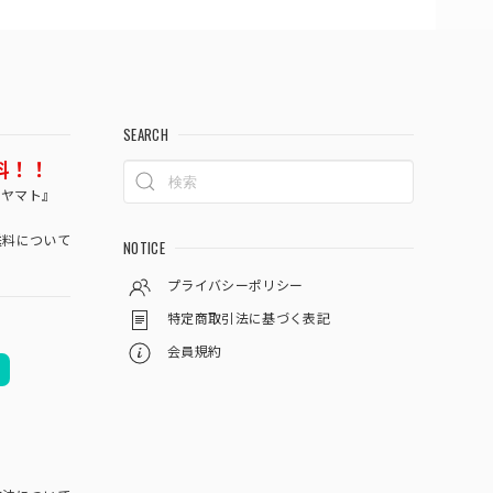
SEARCH
料！！
コヤマト』
料について
NOTICE
プライバシーポリシー
特定商取引法に基づく表記
会員規約