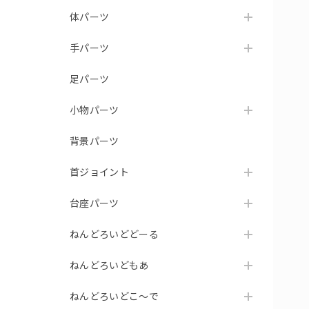
体パーツ
手パーツ
足パーツ
小物パーツ
背景パーツ
首ジョイント
台座パーツ
ねんどろいどどーる
ねんどろいどもあ
ねんどろいどこ～で