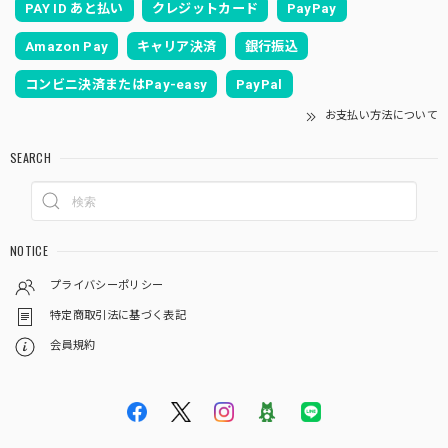
PAY ID あと払い
クレジットカード
PayPay
Amazon Pay
キャリア決済
銀行振込
コンビニ決済またはPay-easy
PayPal
お支払い方法について
SEARCH
NOTICE
プライバシーポリシー
特定商取引法に基づく表記
会員規約