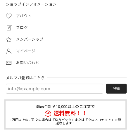
ショップインフォメーション
アバウト
ブログ
メンバーシップ
マイページ
お問い合わせ
メルマガ登録はこちら
登録
商品合計￥10,000以上のご注文で
送料無料！！
1万円以上のご注文の場合は『ゆうパック』または『クロネコヤマト』で発
送致します！