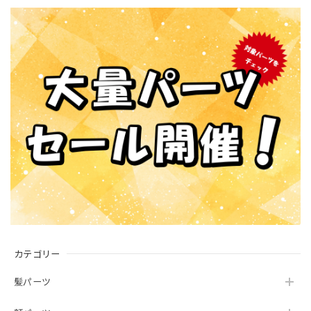
カテゴリー
髪パーツ