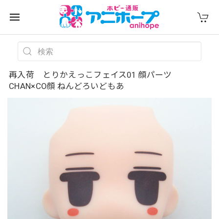
再入荷 とりかえっこフェイス01 顔パーツ
CHAN×CO顔 ねんどろいどもあ