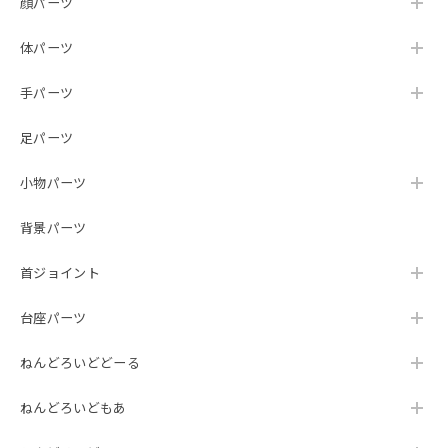
顔パーツ
体パーツ
手パーツ
足パーツ
小物パーツ
背景パーツ
首ジョイント
台座パーツ
ねんどろいどどーる
ねんどろいどもあ