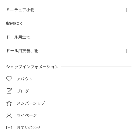
ミニチュア小物
収納BOX
ドール用生地
ドール用衣装、靴
ショップインフォメーション
アバウト
ブログ
メンバーシップ
マイページ
お問い合わせ