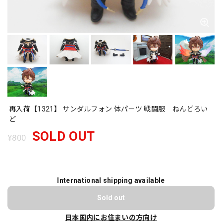
再入荷【1321】 サンダルフォン 体パーツ 戦闘服 ねんどろい
ど
SOLD OUT
¥800
International shipping available
Sold out
日本国内にお住まいの方向け