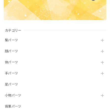
カテゴリー
髪パーツ
顔パーツ
体パーツ
手パーツ
足パーツ
小物パーツ
背景パーツ