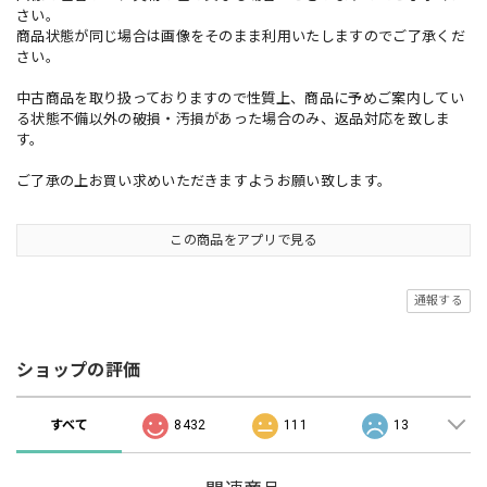
さい。
商品状態が同じ場合は画像をそのまま利用いたしますのでご了承くだ
さい。
中古商品を取り扱っておりますので性質上、商品に予めご案内してい
る状態不備以外の破損・汚損があった場合のみ、返品対応を致しま
す。
ご了承の上お買い求めいただきますようお願い致します。
この商品をアプリで見る
通報する
ショップの評価
すべて
8432
111
13