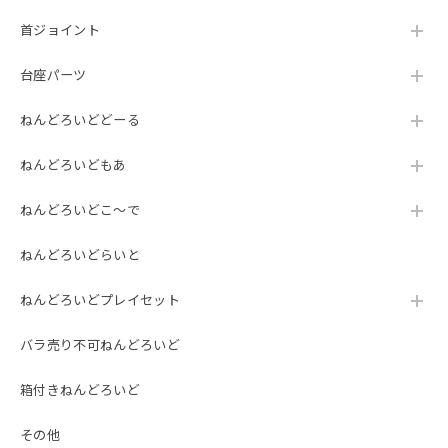
首ジョイント
台座パーツ
ねんどろいどどーる
ねんどろいどもあ
ねんどろいどこ～で
ねんどろいどらいと
ねんどろいどプレイセット
バラ売り不可ねんどろいど
箱付きねんどろいど
その他