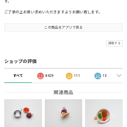
す。
ご了承の上お買い求めいただきますようお願い致します。
この商品をアプリで見る
通報する
ショップの評価
すべて
8429
111
13
関連商品