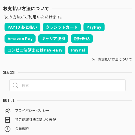
お支払い方法について
次の方法がご利用いただけます。
PAY ID あと払い
クレジットカード
PayPay
Amazon Pay
キャリア決済
銀行振込
コンビニ決済またはPay-easy
PayPal
お支払い方法について
SEARCH
NOTICE
プライバシーポリシー
特定商取引法に基づく表記
会員規約