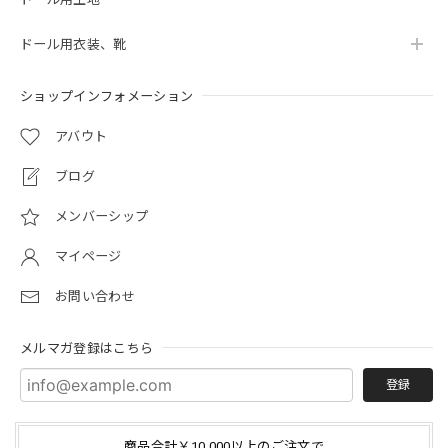
ドール用衣装、靴
ショップインフォメーション
アバウト
ブログ
メンバーシップ
マイページ
お問い合わせ
メルマガ登録はこちら
登録
商品合計￥10,000以上のご注文で