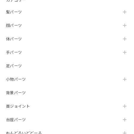
髪パーツ
顔パーツ
体パーツ
手パーツ
足パーツ
小物パーツ
背景パーツ
首ジョイント
台座パーツ
ねんどろいどどーる