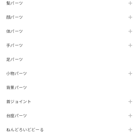
髪パーツ
顔パーツ
体パーツ
手パーツ
足パーツ
小物パーツ
背景パーツ
首ジョイント
台座パーツ
ねんどろいどどーる