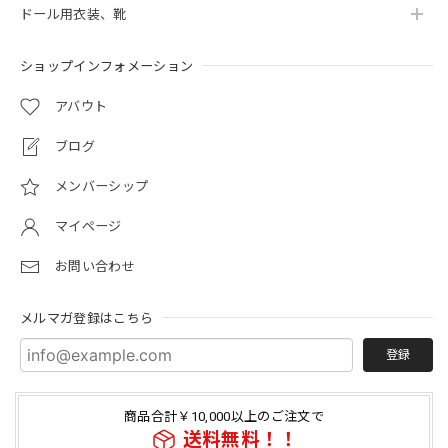
ドール用衣装、靴
ショップインフォメーション
アバウト
ブログ
メンバーシップ
マイページ
お問い合わせ
メルマガ登録はこちら
登録
商品合計￥10,000以上のご注文で
送料無料！！