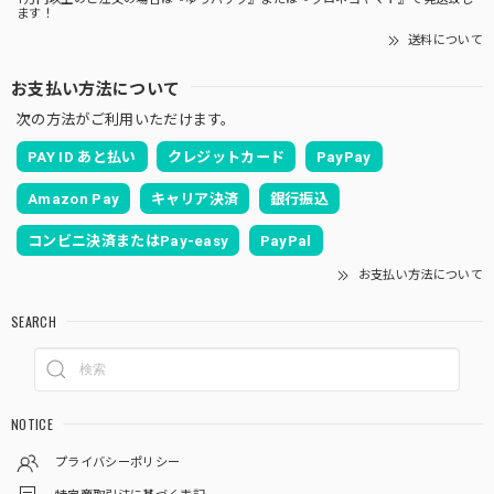
ます！
送料について
お支払い方法について
次の方法がご利用いただけます。
PAY ID あと払い
クレジットカード
PayPay
Amazon Pay
キャリア決済
銀行振込
コンビニ決済またはPay-easy
PayPal
お支払い方法について
SEARCH
NOTICE
プライバシーポリシー