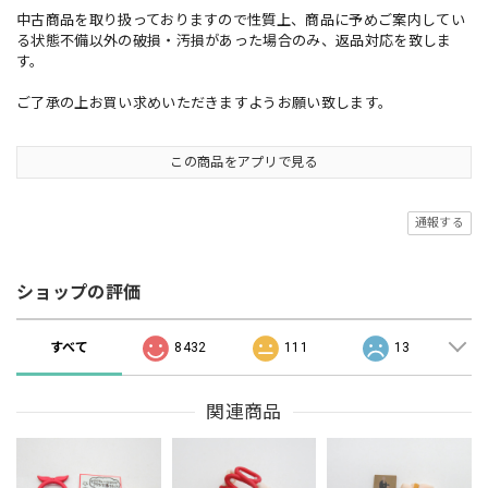
中古商品を取り扱っておりますので性質上、商品に予めご案内してい
る状態不備以外の破損・汚損があった場合のみ、返品対応を致しま
す。
ご了承の上お買い求めいただきますようお願い致します。
この商品をアプリで見る
通報する
ショップの評価
すべて
8432
111
13
関連商品