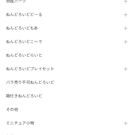
台座パーツ
ねんどろいどどーる
ねんどろいどもあ
ねんどろいどこ～で
ねんどろいどらいと
ねんどろいどプレイセット
バラ売り不可ねんどろいど
箱付きねんどろいど
その他
ミニチュア小物