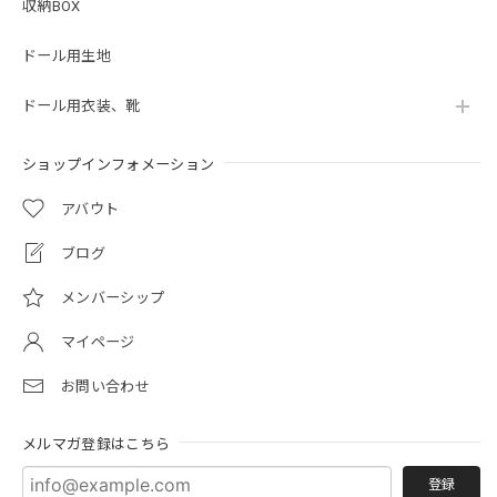
収納BOX
ドール用生地
ドール用衣装、靴
ショップインフォメーション
アバウト
ブログ
メンバーシップ
マイページ
お問い合わせ
メルマガ登録はこちら
登録