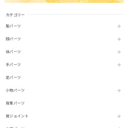
カテゴリー
髪パーツ
顔パーツ
体パーツ
手パーツ
足パーツ
小物パーツ
背景パーツ
首ジョイント