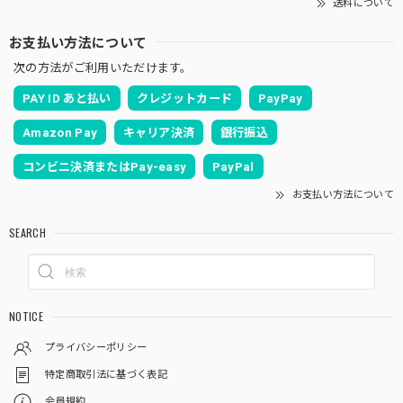
送料について
お支払い方法について
次の方法がご利用いただけます。
PAY ID あと払い
クレジットカード
PayPay
Amazon Pay
キャリア決済
銀行振込
コンビニ決済またはPay-easy
PayPal
お支払い方法について
SEARCH
NOTICE
プライバシーポリシー
特定商取引法に基づく表記
会員規約