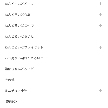
ねんどろいどどーる
ねんどろいどもあ
ねんどろいどこ～で
ねんどろいどらいと
ねんどろいどプレイセット
バラ売り不可ねんどろいど
箱付きねんどろいど
その他
ミニチュア小物
収納BOX