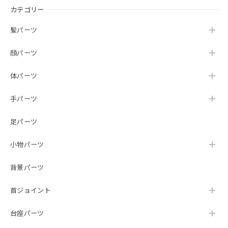
カテゴリー
髪パーツ
顔パーツ
体パーツ
手パーツ
足パーツ
小物パーツ
背景パーツ
首ジョイント
台座パーツ