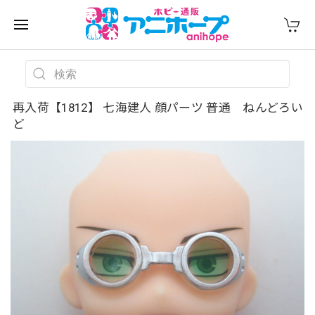
再入荷【1812】 七海建人 顔パーツ 普通 ねんどろい
ど