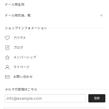
ドール用生地
ドール用衣装、靴
ショップインフォメーション
アバウト
ブログ
メンバーシップ
マイページ
お問い合わせ
メルマガ登録はこちら
登録