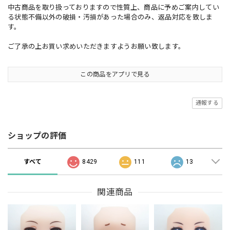
中古商品を取り扱っておりますので性質上、商品に予めご案内してい
る状態不備以外の破損・汚損があった場合のみ、返品対応を致しま
す。
ご了承の上お買い求めいただきますようお願い致します。
この商品をアプリで見る
通報する
ショップの評価
すべて
8429
111
13
関連商品