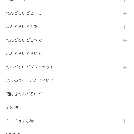
ねんどろいどどーる
ねんどろいどもあ
ねんどろいどこ～で
ねんどろいどらいと
ねんどろいどプレイセット
バラ売り不可ねんどろいど
箱付きねんどろいど
その他
ミニチュア小物