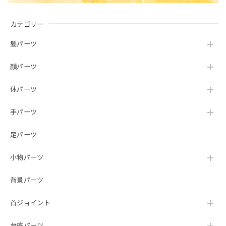
カテゴリー
髪パーツ
顔パーツ
体パーツ
手パーツ
足パーツ
小物パーツ
背景パーツ
首ジョイント
台座パーツ