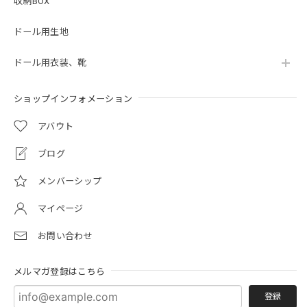
収納BOX
ドール用生地
ドール用衣装、靴
ショップインフォメーション
アバウト
ブログ
メンバーシップ
マイページ
お問い合わせ
メルマガ登録はこちら
登録