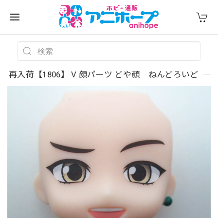
再入荷【1806】 V 顔パーツ どや顔 ねんどろいど