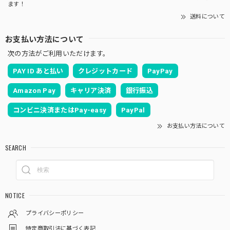
ます！
送料について
お支払い方法について
次の方法がご利用いただけます。
PAY ID あと払い
クレジットカード
PayPay
Amazon Pay
キャリア決済
銀行振込
コンビニ決済またはPay-easy
PayPal
お支払い方法について
SEARCH
NOTICE
プライバシーポリシー
特定商取引法に基づく表記