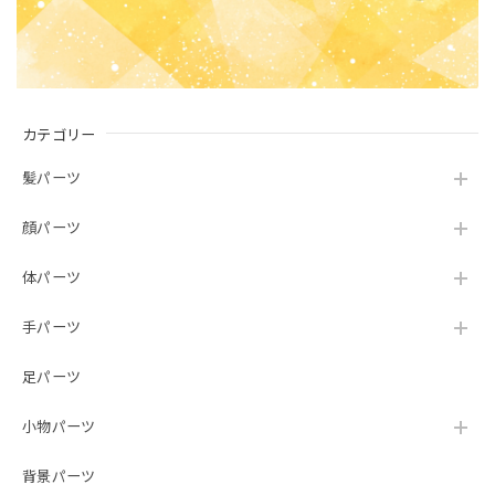
カテゴリー
髪パーツ
顔パーツ
体パーツ
手パーツ
足パーツ
小物パーツ
背景パーツ