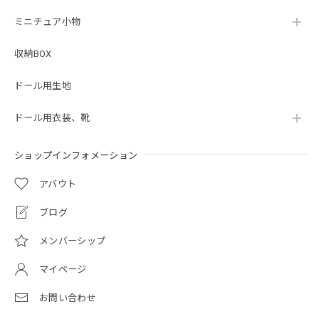
ミニチュア小物
収納BOX
ドール用生地
ドール用衣装、靴
ショップインフォメーション
アバウト
ブログ
メンバーシップ
マイページ
お問い合わせ