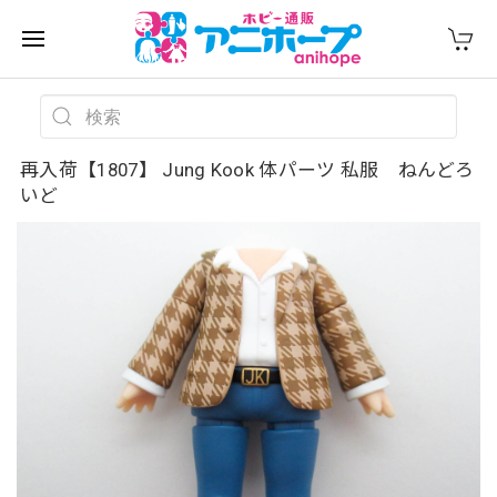
再入荷【1807】 Jung Kook 体パーツ 私服 ねんどろ
いど