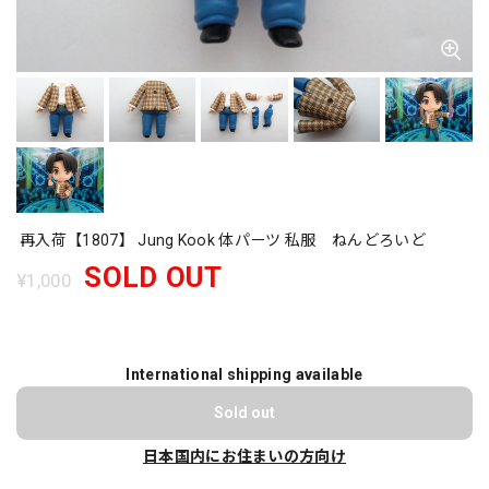
再入荷【1807】 Jung Kook 体パーツ 私服 ねんどろいど
SOLD OUT
¥1,000
International shipping available
Sold out
日本国内にお住まいの方向け