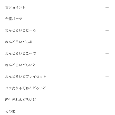
首ジョイント
台座パーツ
ねんどろいどどーる
ねんどろいどもあ
ねんどろいどこ～で
ねんどろいどらいと
ねんどろいどプレイセット
バラ売り不可ねんどろいど
箱付きねんどろいど
その他