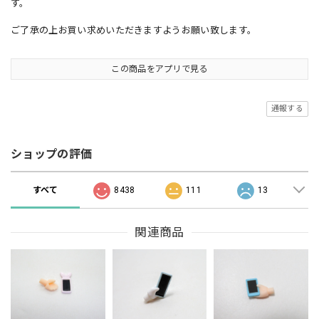
す。
ご了承の上お買い求めいただきますようお願い致します。
この商品をアプリで見る
通報する
ショップの評価
すべて
8438
111
13
関連商品