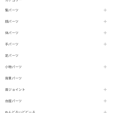
髪パーツ
顔パーツ
体パーツ
手パーツ
足パーツ
小物パーツ
背景パーツ
首ジョイント
台座パーツ
ねんどろいどどーる