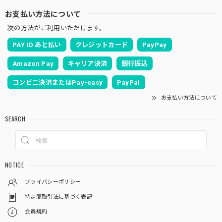
お支払い方法について
次の方法がご利用いただけます。
PAY ID あと払い
クレジットカード
PayPay
Amazon Pay
キャリア決済
銀行振込
コンビニ決済またはPay-easy
PayPal
お支払い方法について
SEARCH
NOTICE
プライバシーポリシー
特定商取引法に基づく表記
会員規約