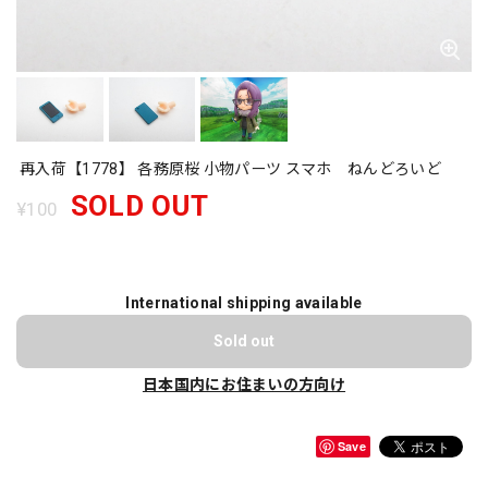
再入荷【1778】 各務原桜 小物パーツ スマホ ねんどろいど
SOLD OUT
¥100
International shipping available
Sold out
日本国内にお住まいの方向け
Save