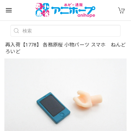
再入荷【1778】 各務原桜 小物パーツ スマホ ねんど
ろいど