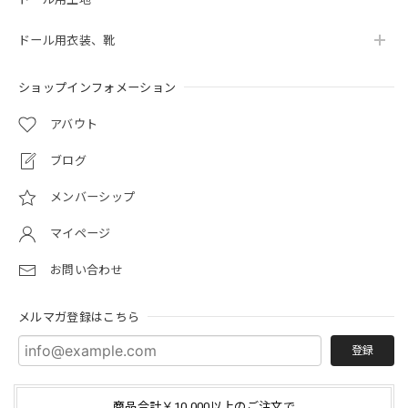
ドール用衣装、靴
ショップインフォメーション
アバウト
ブログ
メンバーシップ
マイページ
お問い合わせ
メルマガ登録はこちら
登録
商品合計￥10,000以上のご注文で