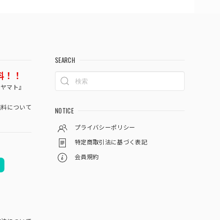
SEARCH
料！！
コヤマト』
料について
NOTICE
プライバシーポリシー
特定商取引法に基づく表記
会員規約