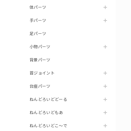
体パーツ
手パーツ
足パーツ
小物パーツ
背景パーツ
首ジョイント
台座パーツ
ねんどろいどどーる
ねんどろいどもあ
ねんどろいどこ～で