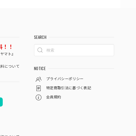
SEARCH
料！！
コヤマト』
料について
NOTICE
プライバシーポリシー
特定商取引法に基づく表記
会員規約