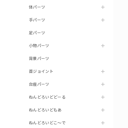
体パーツ
手パーツ
足パーツ
小物パーツ
背景パーツ
首ジョイント
台座パーツ
ねんどろいどどーる
ねんどろいどもあ
ねんどろいどこ～で