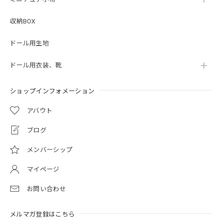
収納BOX
ドール用生地
ドール用衣装、靴
ショップインフォメーション
アバウト
ブログ
メンバーシップ
マイページ
お問い合わせ
メルマガ登録はこちら