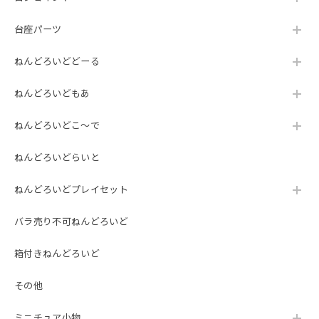
台座パーツ
ねんどろいどどーる
ねんどろいどもあ
ねんどろいどこ～で
ねんどろいどらいと
ねんどろいどプレイセット
バラ売り不可ねんどろいど
箱付きねんどろいど
その他
ミニチュア小物