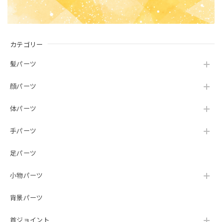
カテゴリー
髪パーツ
顔パーツ
体パーツ
手パーツ
足パーツ
小物パーツ
背景パーツ
首ジョイント