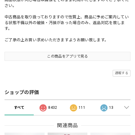
さい。
中古商品を取り扱っておりますので性質上、商品に予めご案内してい
る状態不備以外の破損・汚損があった場合のみ、返品対応を致しま
す。
ご了承の上お買い求めいただきますようお願い致します。
この商品をアプリで見る
通報する
ショップの評価
すべて
8432
111
13
関連商品