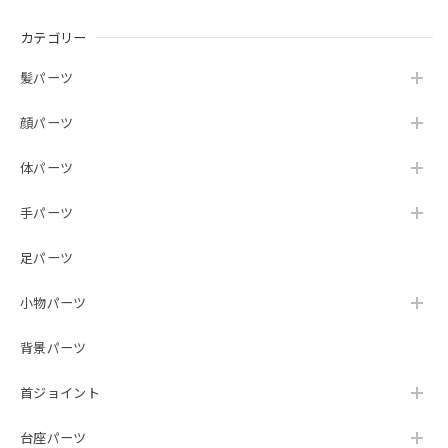
カテゴリー
髪パーツ
顔パーツ
体パーツ
手パーツ
足パーツ
小物パーツ
背景パーツ
首ジョイント
台座パーツ