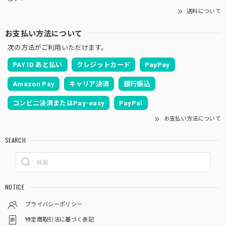
送料について
お支払い方法について
次の方法がご利用いただけます。
PAY ID あと払い
クレジットカード
PayPay
Amazon Pay
キャリア決済
銀行振込
コンビニ決済またはPay-easy
PayPal
お支払い方法について
SEARCH
NOTICE
プライバシーポリシー
特定商取引法に基づく表記