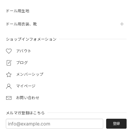
ドール用生地
ドール用衣装、靴
ショップインフォメーション
アバウト
ブログ
メンバーシップ
マイページ
お問い合わせ
メルマガ登録はこちら
登録