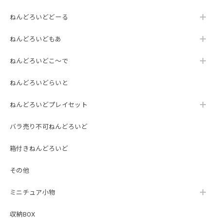
ねんどろいどどーる
ねんどろいどもあ
ねんどろいどこ～で
ねんどろいどらいと
ねんどろいどプレイセット
バラ売り不可ねんどろいど
箱付きねんどろいど
その他
ミニチュア小物
収納BOX