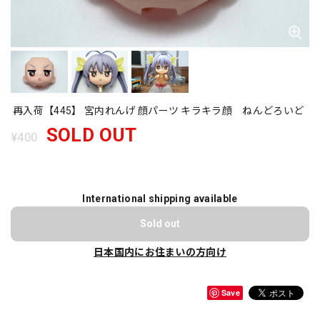
再入荷【445】 宮内れんげ 顔パーツ キラキラ顔 ねんどろいど
SOLD OUT
¥400
International shipping available
Sold out
日本国内にお住まいの方向け
Save