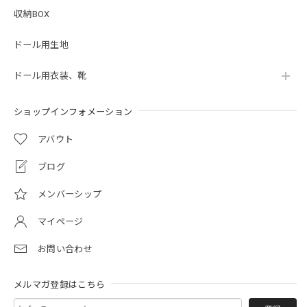
収納BOX
ドール用生地
ドール用衣装、靴
ショップインフォメーション
アバウト
ブログ
メンバーシップ
マイページ
お問い合わせ
メルマガ登録はこちら