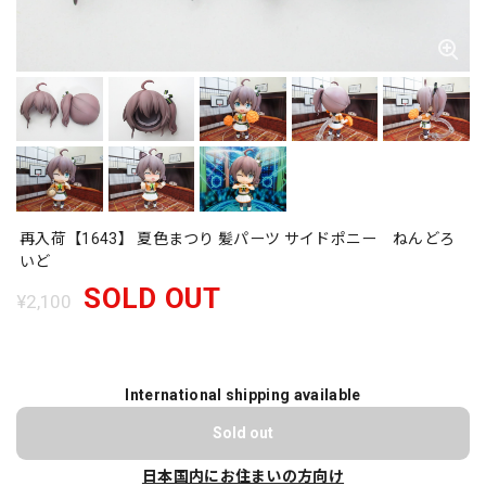
再入荷【1643】 夏色まつり 髪パーツ サイドポニー ねんどろ
いど
SOLD OUT
¥2,100
International shipping available
Sold out
日本国内にお住まいの方向け