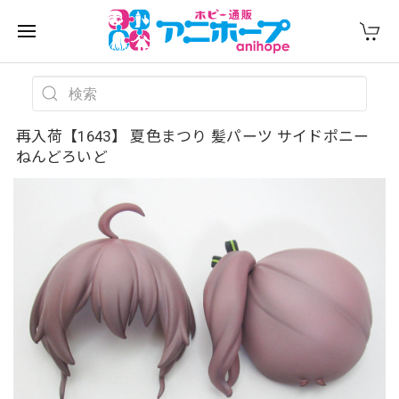
再入荷【1643】 夏色まつり 髪パーツ サイドポニー
ねんどろいど