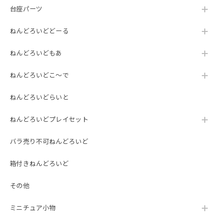
台座パーツ
ねんどろいどどーる
ねんどろいどもあ
ねんどろいどこ～で
ねんどろいどらいと
ねんどろいどプレイセット
バラ売り不可ねんどろいど
箱付きねんどろいど
その他
ミニチュア小物