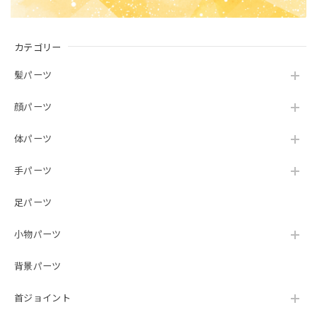
カテゴリー
髪パーツ
顔パーツ
体パーツ
手パーツ
足パーツ
小物パーツ
背景パーツ
首ジョイント