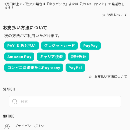
1万円以上のご注文の場合は『ゆうパック』または『クロネコヤマト』で発送致し
ます！
送料について
お支払い方法について
次の方法がご利用いただけます。
PAY ID あと払い
クレジットカード
PayPay
Amazon Pay
キャリア決済
銀行振込
コンビニ決済またはPay-easy
PayPal
お支払い方法について
SEARCH
NOTICE
プライバシーポリシー