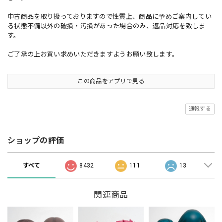
中古商品を取り扱っておりますので性質上、商品に予めご案内してい
る状態不備以外の破損・汚損があった場合のみ、返品対応を致しま
す。
ご了承の上お買い求めいただきますようお願い致します。
この商品をアプリで見る
通報する
ショップの評価
すべて
8432
111
13
関連商品