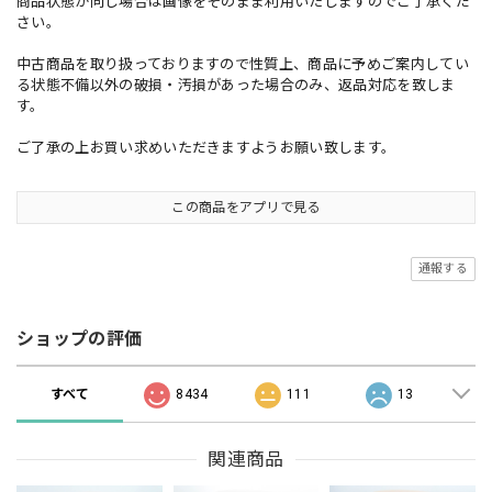
商品状態が同じ場合は画像をそのまま利用いたしますのでご了承くだ
さい。
中古商品を取り扱っておりますので性質上、商品に予めご案内してい
る状態不備以外の破損・汚損があった場合のみ、返品対応を致しま
す。
ご了承の上お買い求めいただきますようお願い致します。
この商品をアプリで見る
通報する
ショップの評価
すべて
8434
111
13
関連商品