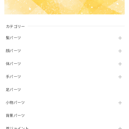
カテゴリー
髪パーツ
顔パーツ
体パーツ
手パーツ
足パーツ
小物パーツ
背景パーツ
首ジョイント