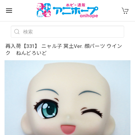
再入荷【331】 ニャル子 冥土Ver. 顔パーツ ウイン
ク ねんどろいど