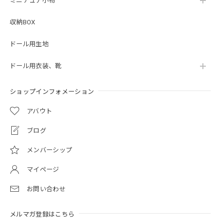
ミニチュア小物
収納BOX
ドール用生地
ドール用衣装、靴
ショップインフォメーション
アバウト
ブログ
メンバーシップ
マイページ
お問い合わせ
メルマガ登録はこちら