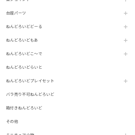
台座パーツ
ねんどろいどどーる
ねんどろいどもあ
ねんどろいどこ～で
ねんどろいどらいと
ねんどろいどプレイセット
バラ売り不可ねんどろいど
箱付きねんどろいど
その他