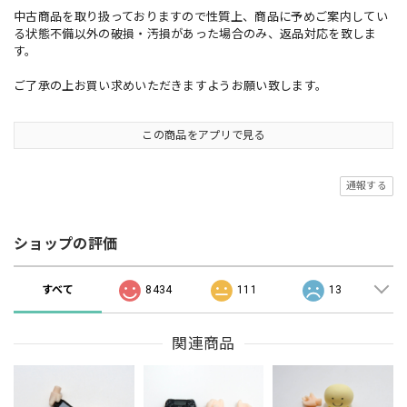
中古商品を取り扱っておりますので性質上、商品に予めご案内してい
る状態不備以外の破損・汚損があった場合のみ、返品対応を致しま
す。
ご了承の上お買い求めいただきますようお願い致します。
この商品をアプリで見る
通報する
ショップの評価
すべて
8434
111
13
関連商品