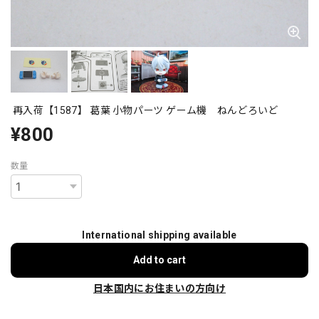
再入荷【1587】 葛葉 小物パーツ ゲーム機 ねんどろいど
¥800
数量
International shipping available
Add to cart
日本国内にお住まいの方向け