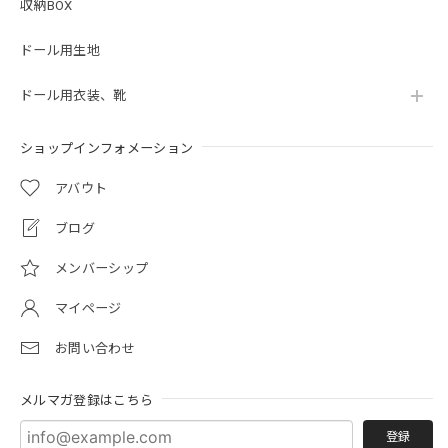
収納BOX
ドール用生地
ドール用衣装、靴
ショップインフォメーション
アバウト
ブログ
メンバーシップ
マイページ
お問い合わせ
メルマガ登録はこちら
登録