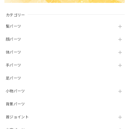
カテゴリー
髪パーツ
顔パーツ
体パーツ
手パーツ
足パーツ
小物パーツ
背景パーツ
首ジョイント