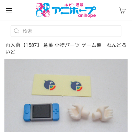
再入荷【1587】 葛葉 小物パーツ ゲーム機 ねんどろ
いど