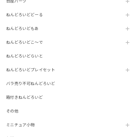
台座パーツ
ねんどろいどどーる
ねんどろいどもあ
ねんどろいどこ～で
ねんどろいどらいと
ねんどろいどプレイセット
バラ売り不可ねんどろいど
箱付きねんどろいど
その他
ミニチュア小物