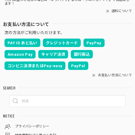
ます！
送料について
お支払い方法について
次の方法がご利用いただけます。
PAY ID あと払い
クレジットカード
PayPay
Amazon Pay
キャリア決済
銀行振込
コンビニ決済またはPay-easy
PayPal
お支払い方法について
SEARCH
NOTICE
プライバシーポリシー