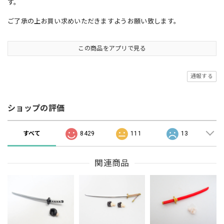
す。
ご了承の上お買い求めいただきますようお願い致します。
この商品をアプリで見る
通報する
ショップの評価
すべて
8429
111
13
関連商品