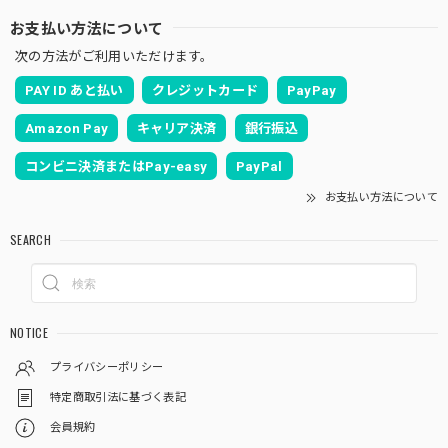
お支払い方法について
次の方法がご利用いただけます。
PAY ID あと払い
クレジットカード
PayPay
Amazon Pay
キャリア決済
銀行振込
コンビニ決済またはPay-easy
PayPal
お支払い方法について
SEARCH
NOTICE
プライバシーポリシー
特定商取引法に基づく表記
会員規約