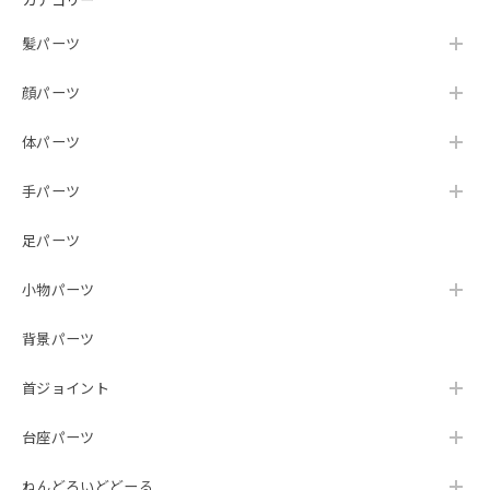
髪パーツ
顔パーツ
体パーツ
手パーツ
足パーツ
小物パーツ
背景パーツ
首ジョイント
台座パーツ
ねんどろいどどーる