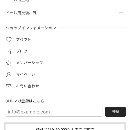
ドール用衣装、靴
ショップインフォメーション
アバウト
ブログ
メンバーシップ
マイページ
お問い合わせ
メルマガ登録はこちら
登録
商品合計￥10,000以上のご注文で