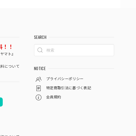
SEARCH
料！！
コヤマト』
料について
NOTICE
プライバシーポリシー
特定商取引法に基づく表記
会員規約