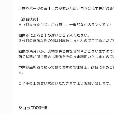
※座りパーツの背中に穴が無いため、自立には工夫が必要
【商品状態】
Ａ（目立ったキズ、汚れ無し。一般的な中古ランクです）
個体差による若干の違いはご了承ください。
３枚目の画像以外の物は付属致しませんのでご了承くださ
画像の色合いが、実物の色と異なる場合がございますので
商品状態が同じ場合は画像をそのまま利用いたしますので
中古商品を取り扱っておりますので性質上、商品に予めご
す。
ご了承の上お買い求めいただきますようお願い致します。
ショップの評価