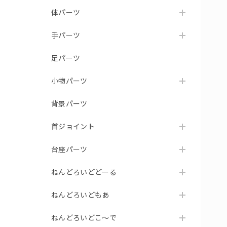
体パーツ
手パーツ
足パーツ
小物パーツ
背景パーツ
首ジョイント
台座パーツ
ねんどろいどどーる
ねんどろいどもあ
ねんどろいどこ～で