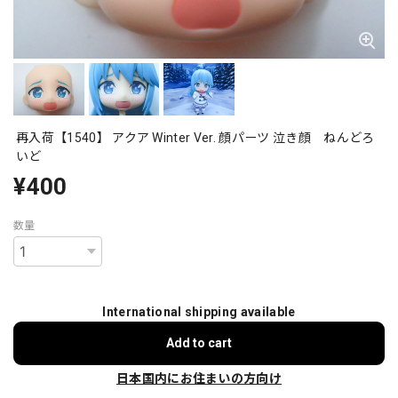
再入荷【1540】 アクア Winter Ver. 顔パーツ 泣き顔 ねんどろ
いど
¥400
数量
International shipping available
Add to cart
日本国内にお住まいの方向け