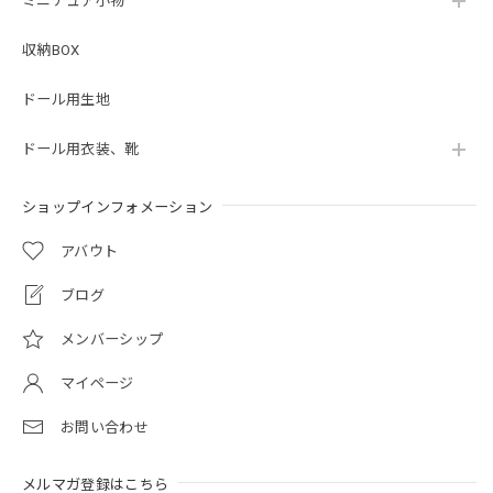
ミニチュア小物
収納BOX
ドール用生地
ドール用衣装、靴
ショップインフォメーション
アバウト
ブログ
メンバーシップ
マイページ
お問い合わせ
メルマガ登録はこちら