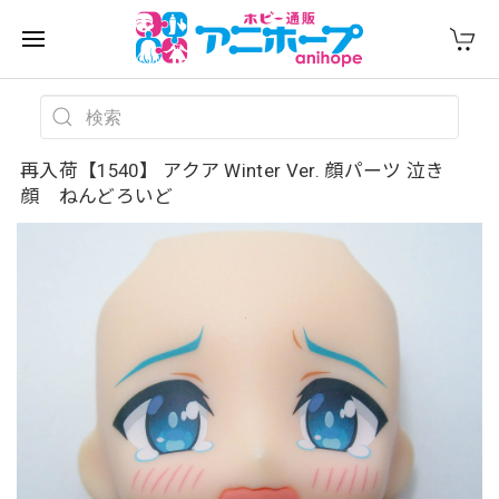
再入荷【1540】 アクア Winter Ver. 顔パーツ 泣き
顔 ねんどろいど