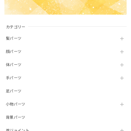
カテゴリー
髪パーツ
顔パーツ
体パーツ
手パーツ
足パーツ
小物パーツ
背景パーツ
首ジョイント