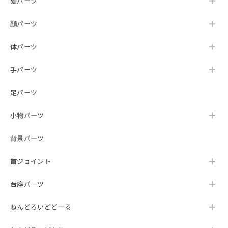
髪パーツ
顔パーツ
体パーツ
手パーツ
足パーツ
小物パーツ
背景パーツ
首ジョイント
台座パーツ
ねんどろいどどーる