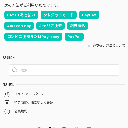
次の方法がご利用いただけます。
PAY ID あと払い
クレジットカード
PayPay
Amazon Pay
キャリア決済
銀行振込
コンビニ決済またはPay-easy
PayPal
お支払い方法について
SEARCH
NOTICE
プライバシーポリシー
特定商取引法に基づく表記
会員規約