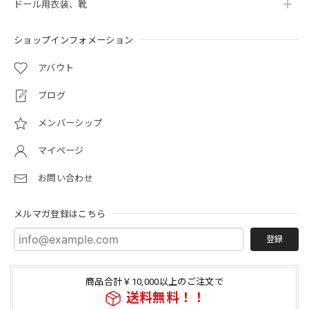
ドール用衣装、靴
ショップインフォメーション
アバウト
ブログ
メンバーシップ
マイページ
お問い合わせ
メルマガ登録はこちら
登録
商品合計￥10,000以上のご注文で
送料無料！！